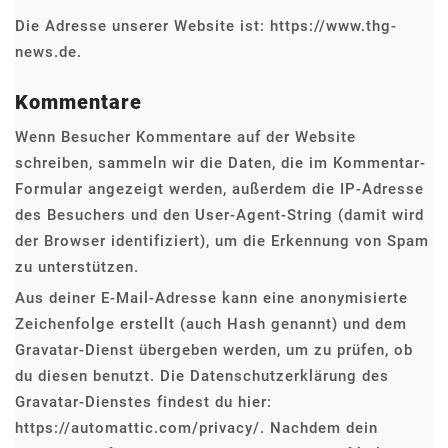
Die Adresse unserer Website ist: https://www.thg-
news.de.
Kommentare
Wenn Besucher Kommentare auf der Website
schreiben, sammeln wir die Daten, die im Kommentar-
Formular angezeigt werden, außerdem die IP-Adresse
des Besuchers und den User-Agent-String (damit wird
der Browser identifiziert), um die Erkennung von Spam
zu unterstützen.
Aus deiner E-Mail-Adresse kann eine anonymisierte
Zeichenfolge erstellt (auch Hash genannt) und dem
Gravatar-Dienst übergeben werden, um zu prüfen, ob
du diesen benutzt. Die Datenschutzerklärung des
Gravatar-Dienstes findest du hier:
https://automattic.com/privacy/. Nachdem dein