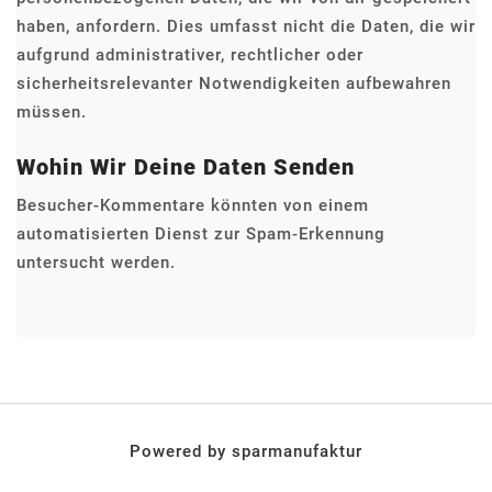
haben, anfordern. Dies umfasst nicht die Daten, die wir
aufgrund administrativer, rechtlicher oder
sicherheitsrelevanter Notwendigkeiten aufbewahren
müssen.
Wohin Wir Deine Daten Senden
Besucher-Kommentare könnten von einem
automatisierten Dienst zur Spam-Erkennung
untersucht werden.
Powered by sparmanufaktur