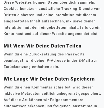
Diese Websites können Daten über dich sammeln,
Cookies benutzen, zusätzliche Tracking-Dienste von
Dritten einbetten und deine Interaktion mit diesem
eingebetteten Inhalt aufzeichnen, inklusive deiner
Interaktion mit dem eingebetteten Inhalt, falls du ein
Konto hast und auf dieser Website angemeldet bist.
Mit Wem Wir Deine Daten Teilen
Wenn du eine Zurücksetzung des Passworts
beantragst, wird deine IP-Adresse in der E-Mail zur
Zurücksetzung enthalten sein.
Wie Lange Wir Deine Daten Speichern
Wenn du einen Kommentar schreibst, wird dieser
inklusive Metadaten zeitlich unbegrenzt gespeichert.
Auf diese Art können wir Folgekommentare
automatisch erkennen und freigeben, anstatt sie in