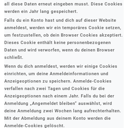
all diese Daten erneut eingeben musst. Diese Cookies
werden ein Jahr lang gespeichert.
Falls du ein Konto hast und dich auf dieser Website
anmeldest, werden wir ein temporäres Cookie setzen,
um festzustellen, ob dein Browser Cookies akzeptiert.
Dieses Cookie enthält keine personenbezogenen
Daten und wird verworfen, wenn du deinen Browser
schließt.
Wenn du dich anmeldest, werden wir einige Cookies
einrichten, um deine Anmeldeinformationen und
Anzeigeoptionen zu speichern. Anmelde-Cookies
verfallen nach zwei Tagen und Cookies für die
Anzeigeoptionen nach einem Jahr. Falls du bei der
Anmeldung „Angemeldet bleiben“ auswählst, wird
deine Anmeldung zwei Wochen lang aufrechterhalten.
Mit der Abmeldung aus deinem Konto werden die
Anmelde-Cookies gelöscht.