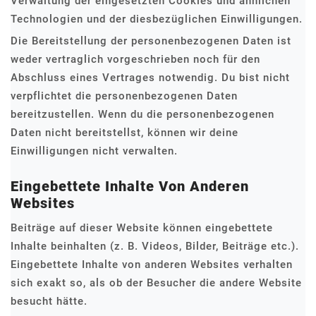
Verwaltung der eingesetzten Cookies und ähnlichen
Technologien und der diesbezüglichen Einwilligungen.
Die Bereitstellung der personenbezogenen Daten ist
weder vertraglich vorgeschrieben noch für den
Abschluss eines Vertrages notwendig. Du bist nicht
verpflichtet die personenbezogenen Daten
bereitzustellen. Wenn du die personenbezogenen
Daten nicht bereitstellst, können wir deine
Einwilligungen nicht verwalten.
Eingebettete Inhalte Von Anderen
Websites
Beiträge auf dieser Website können eingebettete
Inhalte beinhalten (z. B. Videos, Bilder, Beiträge etc.).
Eingebettete Inhalte von anderen Websites verhalten
sich exakt so, als ob der Besucher die andere Website
besucht hätte.