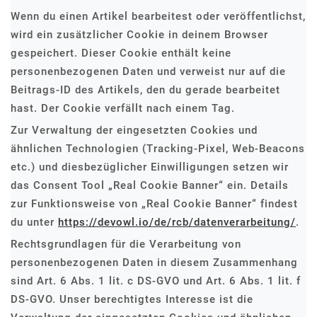
Wenn du einen Artikel bearbeitest oder veröffentlichst,
wird ein zusätzlicher Cookie in deinem Browser
gespeichert. Dieser Cookie enthält keine
personenbezogenen Daten und verweist nur auf die
Beitrags-ID des Artikels, den du gerade bearbeitet
hast. Der Cookie verfällt nach einem Tag.
Zur Verwaltung der eingesetzten Cookies und
ähnlichen Technologien (Tracking-Pixel, Web-Beacons
etc.) und diesbezüglicher Einwilligungen setzen wir
das Consent Tool „Real Cookie Banner“ ein. Details
zur Funktionsweise von „Real Cookie Banner“ findest
du unter
https://devowl.io/de/rcb/datenverarbeitung/
.
Rechtsgrundlagen für die Verarbeitung von
personenbezogenen Daten in diesem Zusammenhang
sind Art. 6 Abs. 1 lit. c DS-GVO und Art. 6 Abs. 1 lit. f
DS-GVO. Unser berechtigtes Interesse ist die