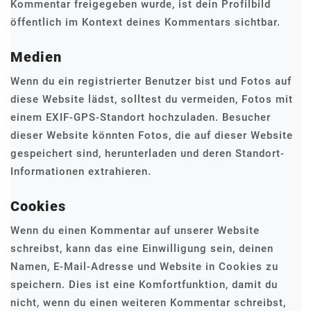
Kommentar freigegeben wurde, ist dein Profilbild
öffentlich im Kontext deines Kommentars sichtbar.
Medien
Wenn du ein registrierter Benutzer bist und Fotos auf
diese Website lädst, solltest du vermeiden, Fotos mit
einem EXIF-GPS-Standort hochzuladen. Besucher
dieser Website könnten Fotos, die auf dieser Website
gespeichert sind, herunterladen und deren Standort-
Informationen extrahieren.
Cookies
Wenn du einen Kommentar auf unserer Website
schreibst, kann das eine Einwilligung sein, deinen
Namen, E-Mail-Adresse und Website in Cookies zu
speichern. Dies ist eine Komfortfunktion, damit du
nicht, wenn du einen weiteren Kommentar schreibst,