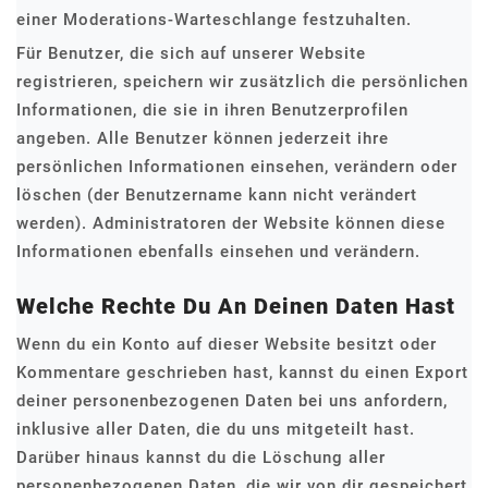
einer Moderations-Warteschlange festzuhalten.
Für Benutzer, die sich auf unserer Website
registrieren, speichern wir zusätzlich die persönlichen
Informationen, die sie in ihren Benutzerprofilen
angeben. Alle Benutzer können jederzeit ihre
persönlichen Informationen einsehen, verändern oder
löschen (der Benutzername kann nicht verändert
werden). Administratoren der Website können diese
Informationen ebenfalls einsehen und verändern.
Welche Rechte Du An Deinen Daten Hast
Wenn du ein Konto auf dieser Website besitzt oder
Kommentare geschrieben hast, kannst du einen Export
deiner personenbezogenen Daten bei uns anfordern,
inklusive aller Daten, die du uns mitgeteilt hast.
Darüber hinaus kannst du die Löschung aller
personenbezogenen Daten, die wir von dir gespeichert