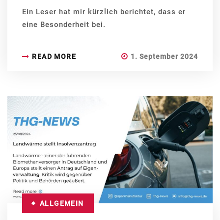
Ein Leser hat mir kürzlich berichtet, dass er
eine Besonderheit bei.
READ MORE
1. September 2024
ALLGEMEIN