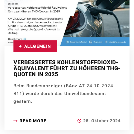
ALLGEMEIN
VERBESSERTES KOHLENSTOFFDIOXID-
ÄQUIVALENT FÜHRT ZU HÖHEREN THG-
QUOTEN IN 2025
Beim Bundesanzeiger (BAnz AT 24.10.2024
B11) wurde durch das Umweltbundesamt
gestern.
READ MORE
25. Oktober 2024