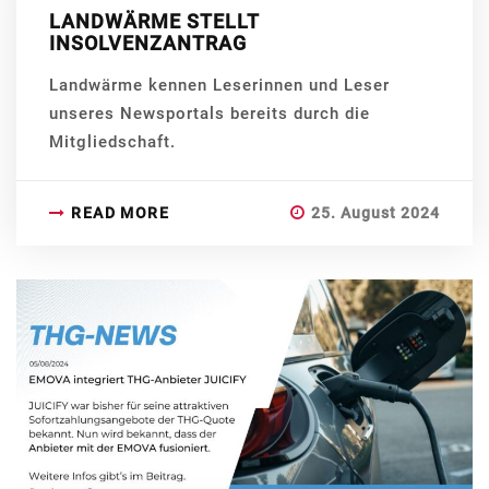
LANDWÄRME STELLT
INSOLVENZANTRAG
Landwärme kennen Leserinnen und Leser
unseres Newsportals bereits durch die
Mitgliedschaft.
READ MORE
25. August 2024