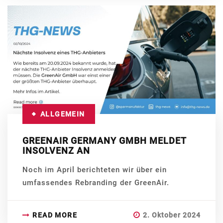
ALLGEMEIN
GREENAIR GERMANY GMBH MELDET
INSOLVENZ AN
Noch im April berichteten wir über ein
umfassendes Rebranding der GreenAir.
READ MORE
2. Oktober 2024