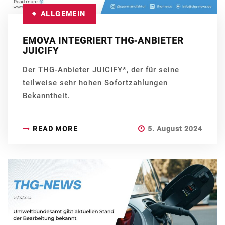
ALLGEMEIN
EMOVA INTEGRIERT THG-ANBIETER
JUICIFY
Der THG-Anbieter JUICIFY*, der für seine
teilweise sehr hohen Sofortzahlungen
Bekanntheit.
READ MORE
5. August 2024