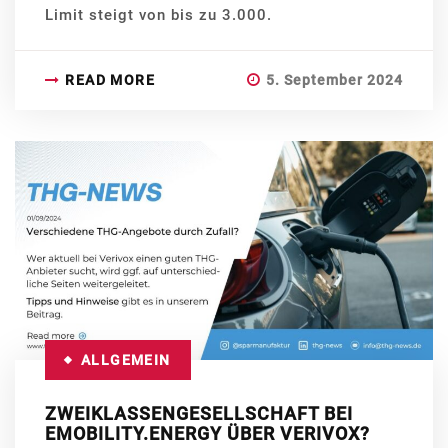
Limit steigt von bis zu 3.000.
READ MORE
5. September 2024
ALLGEMEIN
ZWEIKLASSENGESELLSCHAFT BEI
EMOBILITY.ENERGY ÜBER VERIVOX?