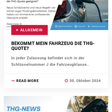
ALLGEMEIN
BEKOMMT MEIN FAHRZEUG DIE THG-
QUOTE?
In jeder Zulassung befindet sich in der
Schlüsselnummer J die Fahrzeugklasse..
READ MORE
30. Oktober 2024