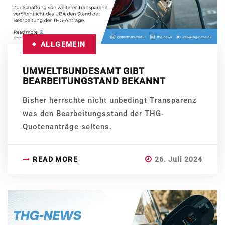
ALLGEMEIN
UMWELTBUNDESAMT GIBT
BEARBEITUNGSTAND BEKANNT
Bisher herrschte nicht unbedingt Transparenz
was den Bearbeitungsstand der THG-
Quotenanträge seitens.
READ MORE
26. Juli 2024