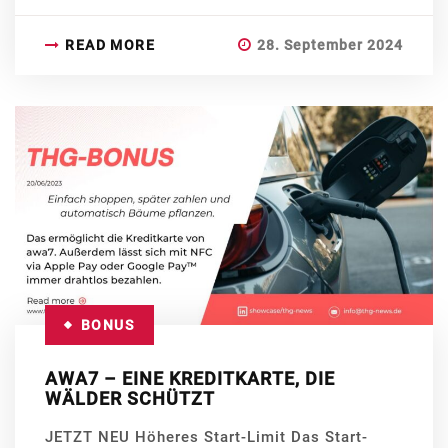
READ MORE
28. September 2024
BONUS
AWA7 – EINE KREDITKARTE, DIE
WÄLDER SCHÜTZT
JETZT NEU Höheres Start-Limit Das Start-