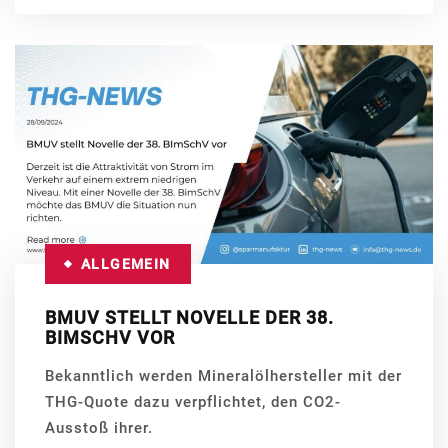
ALLGEMEIN
BMUV STELLT NOVELLE DER 38.
BIMSCHV VOR
Bekanntlich werden Mineralölhersteller mit der
THG-Quote dazu verpflichtet, den CO2-
Ausstoß ihrer.