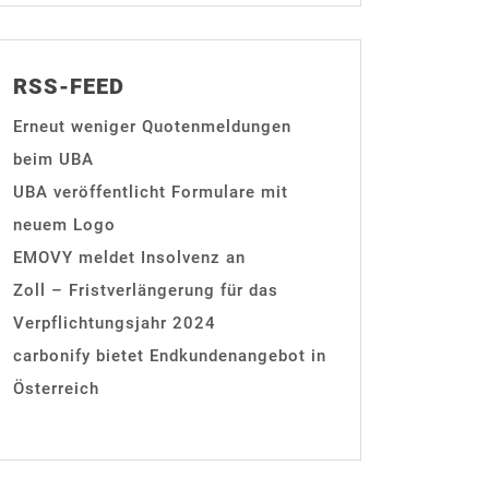
RSS-FEED
Erneut weniger Quotenmeldungen
beim UBA
UBA veröffentlicht Formulare mit
neuem Logo
EMOVY meldet Insolvenz an
Zoll – Fristverlängerung für das
Verpflichtungsjahr 2024
carbonify bietet Endkundenangebot in
Österreich