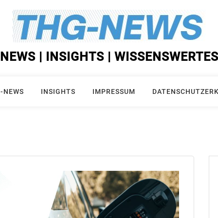
NEWS | INSIGHTS | WISSENSWERTE
-NEWS
INSIGHTS
IMPRESSUM
DATENSCHUTZER