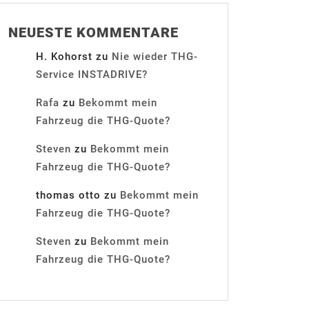
NEUESTE KOMMENTARE
H. Kohorst
zu
Nie wieder THG-
Service INSTADRIVE?
Rafa
zu
Bekommt mein
Fahrzeug die THG-Quote?
Steven
zu
Bekommt mein
Fahrzeug die THG-Quote?
thomas otto
zu
Bekommt mein
Fahrzeug die THG-Quote?
Steven
zu
Bekommt mein
Fahrzeug die THG-Quote?