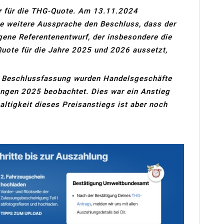
hr für die THG-Quote. Am 13.11.2024
ne weitere Aussprache den Beschluss, dass der
ne Referentenentwurf, der insbesondere die
uote für die Jahre 2025 und 2026 aussetzt,
h Beschlussfassung wurden Handelsgeschäfte
gen 2025 beobachtet. Dies war ein Anstieg
ltigkeit dieses Preisanstiegs ist aber noch