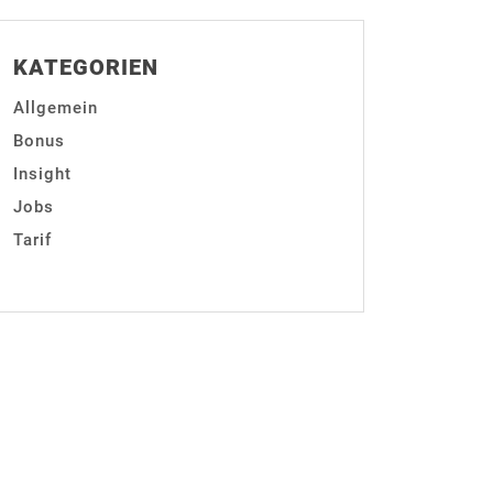
KATEGORIEN
Allgemein
Bonus
Insight
Jobs
Tarif