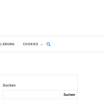
S
KLÄRUNG
COOKIES
Suchen
Suchen