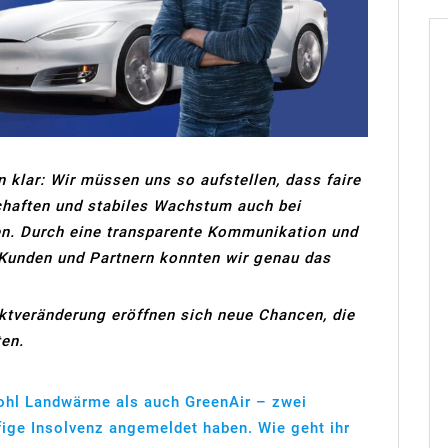
 klar: Wir müssen uns so aufstellen, dass faire
chaften und stabiles Wachstum auch bei
. Durch eine transparente Kommunikation und
Kunden und Partnern konnten wir genau das
ktveränderung eröffnen sich neue Chancen, die
ten.
wohl Landwärme als auch GreenAir – zwei
ige Insolvenz angemeldet haben. Wie geht ihr