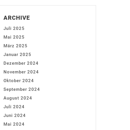
ARCHIVE
Juli 2025
Mai 2025
März 2025
Januar 2025
Dezember 2024
November 2024
Oktober 2024
September 2024
August 2024
Juli 2024
Juni 2024
Mai 2024