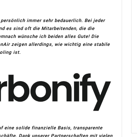
 persönlich immer sehr bedauerlich. Bei jeder
d es sind oft die Mitarbeitenden, die die
mnach wünsche ich beiden alles Gute! Die
ir zeigen allerdings, wie wichtig eine stabile
ling ist.
f eine solide finanzielle Basis, transparente
häfte. Dank unserer Partnerschaften mit vielen