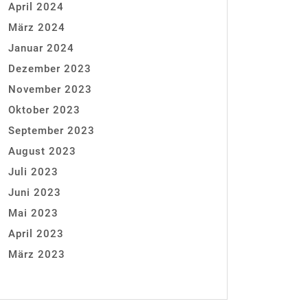
April 2024
März 2024
Januar 2024
Dezember 2023
November 2023
Oktober 2023
September 2023
August 2023
Juli 2023
Juni 2023
Mai 2023
April 2023
März 2023