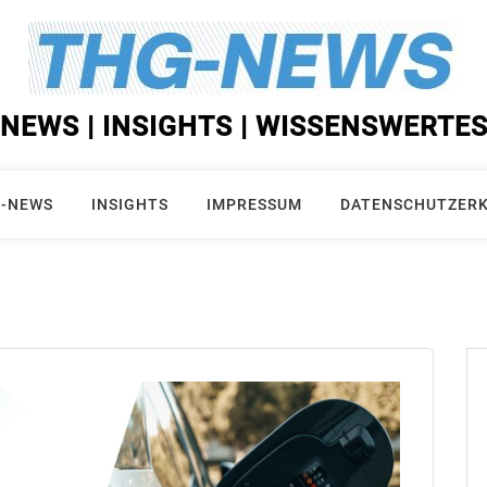
NEWS | INSIGHTS | WISSENSWERTE
-NEWS
INSIGHTS
IMPRESSUM
DATENSCHUTZER