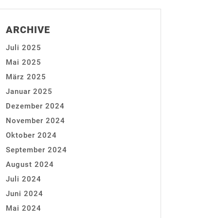
ARCHIVE
Juli 2025
Mai 2025
März 2025
Januar 2025
Dezember 2024
November 2024
Oktober 2024
September 2024
August 2024
Juli 2024
Juni 2024
Mai 2024