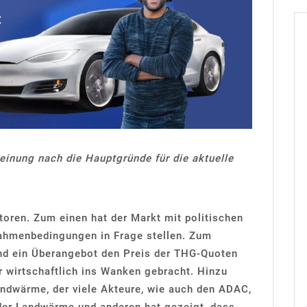
einung nach die Hauptgründe für die aktuelle
oren. Zum einen hat der Markt mit politischen
Rahmenbedingungen in Frage stellen. Zum
und ein Überangebot den Preis der THG-Quoten
r wirtschaftlich ins Wanken gebracht. Hinzu
ndwärme, der viele Akteure, wie auch den ADAC,