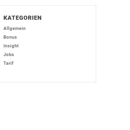
KATEGORIEN
Allgemein
Bonus
Insight
Jobs
Tarif