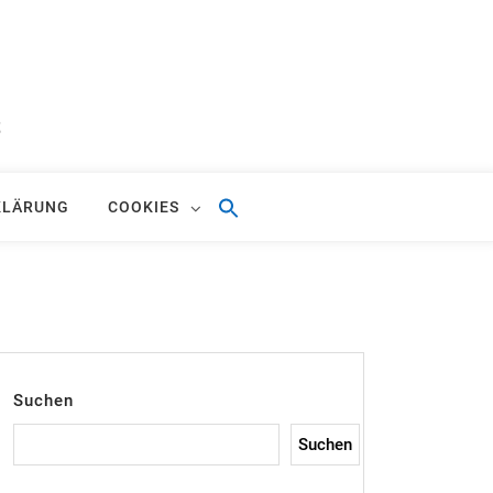
S
KLÄRUNG
COOKIES
Suchen
Suchen