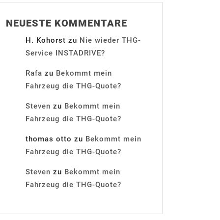
NEUESTE KOMMENTARE
H. Kohorst
zu
Nie wieder THG-
Service INSTADRIVE?
Rafa
zu
Bekommt mein
Fahrzeug die THG-Quote?
Steven
zu
Bekommt mein
Fahrzeug die THG-Quote?
thomas otto
zu
Bekommt mein
Fahrzeug die THG-Quote?
Steven
zu
Bekommt mein
Fahrzeug die THG-Quote?