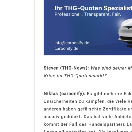
Steven (THG-News):
Was sind deiner M
Krise im THG-Quotenmarkt?
Niklas (carbonify):
Es gibt mehrere Fakt
Unsicherheiten zu kämpfen, die viele 
anderen haben gefälschte Zertifikate 
massiv gedrückt. Das hat viele Anbiete
kommt der Fall des Handelspartners La