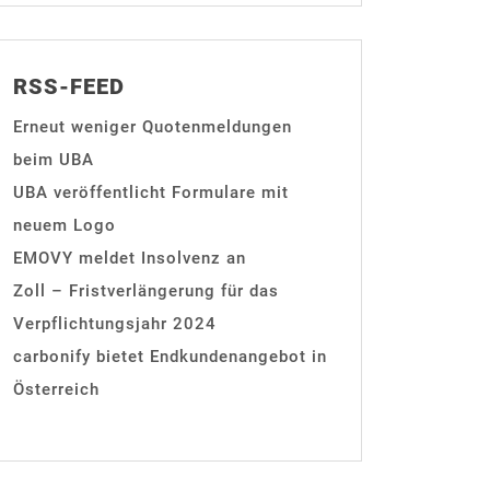
RSS-FEED
Erneut weniger Quotenmeldungen
beim UBA
UBA veröffentlicht Formulare mit
neuem Logo
EMOVY meldet Insolvenz an
Zoll – Fristverlängerung für das
Verpflichtungsjahr 2024
carbonify bietet Endkundenangebot in
Österreich