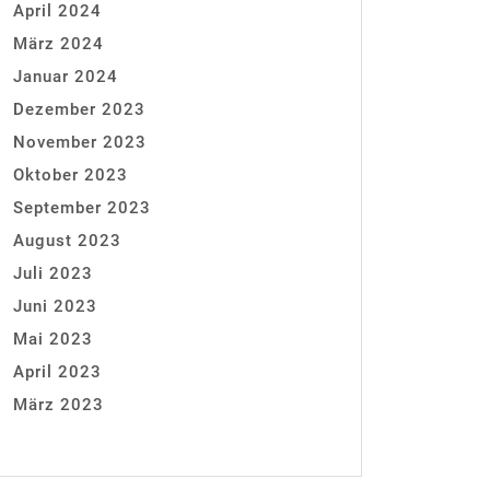
April 2024
März 2024
Januar 2024
Dezember 2023
November 2023
Oktober 2023
September 2023
August 2023
Juli 2023
Juni 2023
Mai 2023
April 2023
März 2023