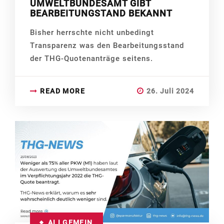
UMWELTBUNDESAMT GIBT
BEARBEITUNGSTAND BEKANNT
Bisher herrschte nicht unbedingt
Transparenz was den Bearbeitungsstand
der THG-Quotenanträge seitens.
READ MORE
26. Juli 2024
ALLGEMEIN