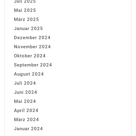
Juli 2025
Mai 2025
März 2025
Januar 2025
Dezember 2024
November 2024
Oktober 2024
September 2024
August 2024
Juli 2024
Juni 2024
Mai 2024
April 2024
März 2024
Januar 2024