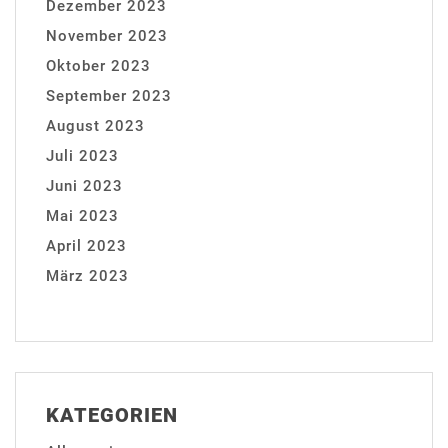
Dezember 2023
November 2023
Oktober 2023
September 2023
August 2023
Juli 2023
Juni 2023
Mai 2023
April 2023
März 2023
KATEGORIEN