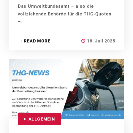
Das Umweltbundesamt – also die
vollziehende Behörde für die THG-Quoten
–.
READ MORE
18. Juli 2025
ALLGEMEIN