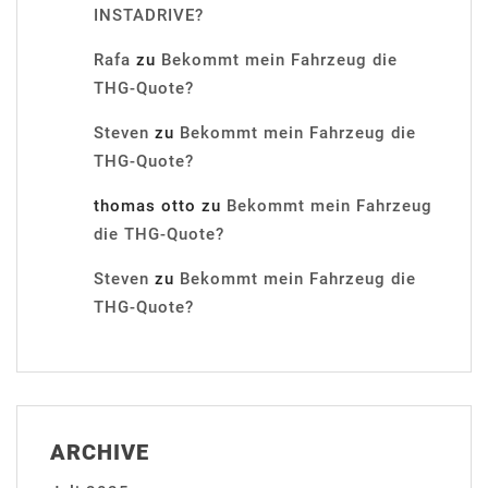
INSTADRIVE?
Rafa
zu
Bekommt mein Fahrzeug die
THG-Quote?
Steven
zu
Bekommt mein Fahrzeug die
THG-Quote?
thomas otto
zu
Bekommt mein Fahrzeug
die THG-Quote?
Steven
zu
Bekommt mein Fahrzeug die
THG-Quote?
ARCHIVE