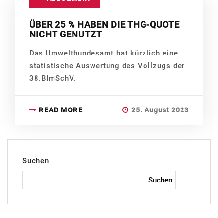
ÜBER 25 % HABEN DIE THG-QUOTE
NICHT GENUTZT
Das Umweltbundesamt hat kürzlich eine
statistische Auswertung des Vollzugs der
38.BImSchV.
READ MORE
25. August 2023
Suchen
Suchen