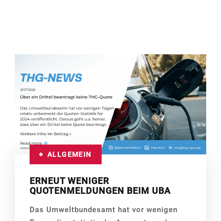
ALLGEMEIN
ERNEUT WENIGER
QUOTENMELDUNGEN BEIM UBA
Das Umweltbundesamt hat vor wenigen