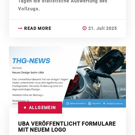
Tagen die statistische Auswertung des
Vollzugs.
READ MORE
21. Juli 2025
ALLGEMEIN
UBA VERÖFFENTLICHT FORMULARE
MIT NEUEM LOGO