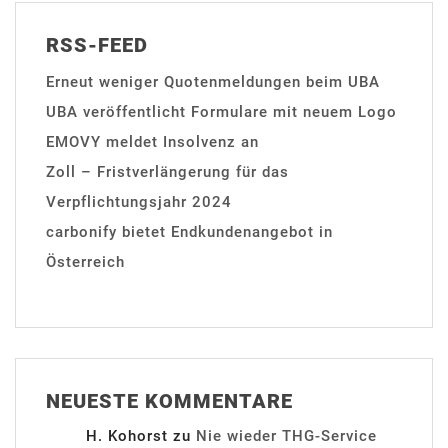
RSS-FEED
Erneut weniger Quotenmeldungen beim UBA
UBA veröffentlicht Formulare mit neuem Logo
EMOVY meldet Insolvenz an
Zoll – Fristverlängerung für das
Verpflichtungsjahr 2024
carbonify bietet Endkundenangebot in
Österreich
NEUESTE KOMMENTARE
H. Kohorst
zu
Nie wieder THG-Service