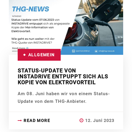
ALLGEMEIN
STATUS-UPDATE VON
INSTADRIVE ENTPUPPT SICH ALS
KOPIE VON ELEKTROVORTEIL
Am 08. Juni haben wir von einem Status-
Update von dem THG-Anbieter.
READ MORE
12. Juni 2023