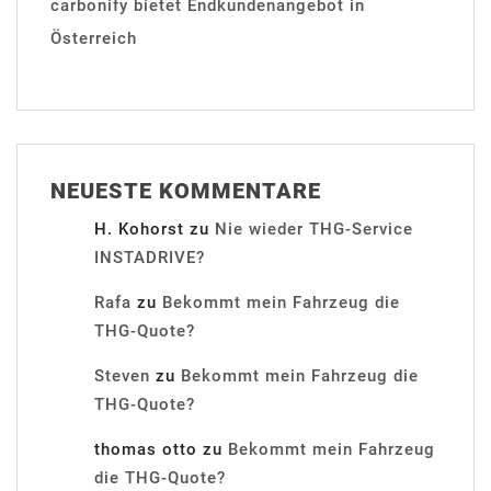
carbonify bietet Endkundenangebot in
Österreich
NEUESTE KOMMENTARE
H. Kohorst
zu
Nie wieder THG-Service
INSTADRIVE?
Rafa
zu
Bekommt mein Fahrzeug die
THG-Quote?
Steven
zu
Bekommt mein Fahrzeug die
THG-Quote?
thomas otto
zu
Bekommt mein Fahrzeug
die THG-Quote?