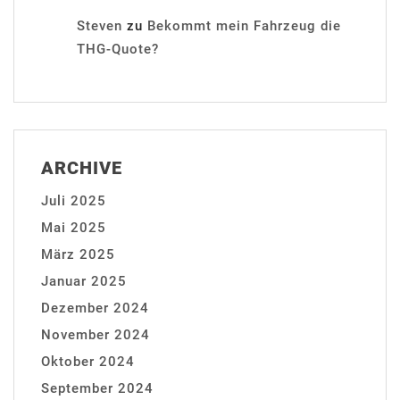
Steven
zu
Bekommt mein Fahrzeug die
THG-Quote?
ARCHIVE
Juli 2025
Mai 2025
März 2025
Januar 2025
Dezember 2024
November 2024
Oktober 2024
September 2024