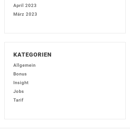
April 2023
März 2023
KATEGORIEN
Allgemein
Bonus
Insight
Jobs
Tarif