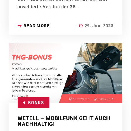
novellierte Version der 38..
READ MORE
29. Juni 2023
BONUS
WETELL – MOBILFUNK GEHT AUCH
NACHHALTIG!