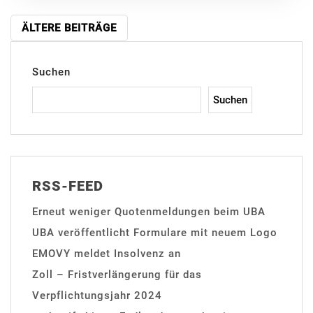
BEITRAGSNAVIGATION
ÄLTERE BEITRÄGE
Suchen
Suchen
RSS-FEED
Erneut weniger Quotenmeldungen beim UBA
UBA veröffentlicht Formulare mit neuem Logo
EMOVY meldet Insolvenz an
Zoll – Fristverlängerung für das
Verpflichtungsjahr 2024