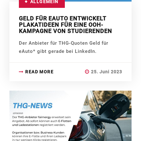
ALLGEMEIN
GELD FÜR EAUTO ENTWICKELT
PLAKATIDEEN FÜR EINE OOH-
KAMPAGNE VON STUDIERENDEN
Der Anbieter für THG-Quoten Geld für
eAuto* gibt gerade bei LinkedIn.
READ MORE
25. Juni 2023