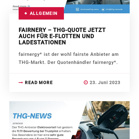
ALLGEMEIN
FAIRNERY – THG-QUOTE JETZT
AUCH FÜR E-FLOTTEN UND
LADESTATIONEN
fairnergy* ist der wohl fairste Anbieter am
THG-Markt. Der Quotenhändler fairnergy*.
READ MORE
23. Juni 2023