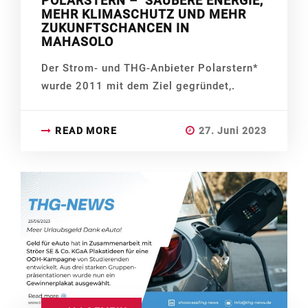
POLARSTERN – SAUBERE ENERGIE,
MEHR KLIMASCHUTZ UND MEHR
ZUKUNFTSCHANCEN IN
MAHASOLO
Der Strom- und THG-Anbieter Polarstern*
wurde 2011 mit dem Ziel gegründet,.
READ MORE
27. Juni 2023