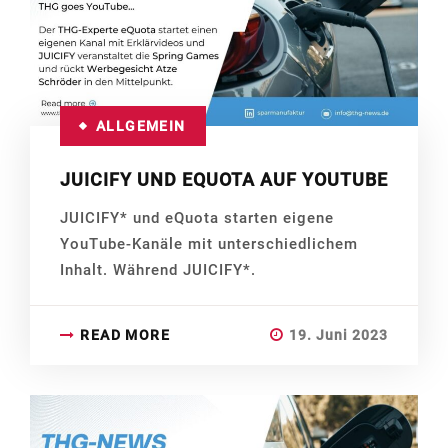
ALLGEMEIN
JUICIFY UND EQUOTA AUF YOUTUBE
JUICIFY* und eQuota starten eigene
YouTube-Kanäle mit unterschiedlichem
Inhalt. Während JUICIFY*.
READ MORE
19. Juni 2023