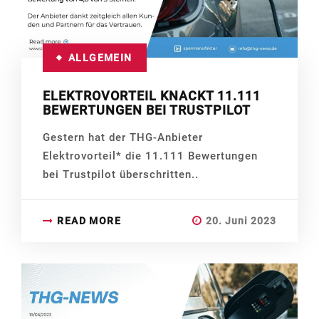
ALLGEMEIN
ELEKTROVORTEIL KNACKT 11.111
BEWERTUNGEN BEI TRUSTPILOT
Gestern hat der THG-Anbieter
Elektrovorteil* die 11.111 Bewertungen
bei Trustpilot überschritten..
READ MORE
20. Juni 2023