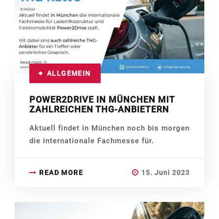
ALLGEMEIN
POWER2DRIVE IN MÜNCHEN MIT
ZAHLREICHEN THG-ANBIETERN
Aktuell findet in München noch bis morgen
die internationale Fachmesse für.
READ MORE
15. Juni 2023