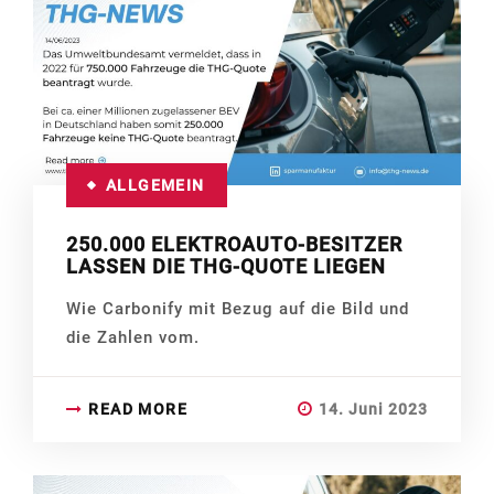
ALLGEMEIN
250.000 ELEKTROAUTO-BESITZER
LASSEN DIE THG-QUOTE LIEGEN
Wie Carbonify mit Bezug auf die Bild und
die Zahlen vom.
READ MORE
14. Juni 2023