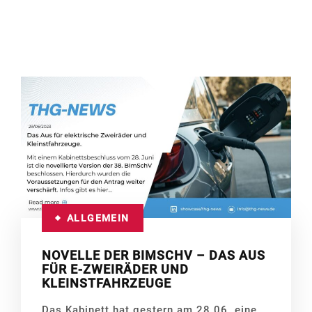
ALLGEMEIN
NOVELLE DER BIMSCHV – DAS AUS
FÜR E-ZWEIRÄDER UND
KLEINSTFAHRZEUGE
Das Kabinett hat gestern am 28.06. eine