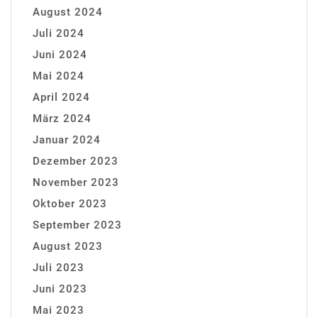
August 2024
Juli 2024
Juni 2024
Mai 2024
April 2024
März 2024
Januar 2024
Dezember 2023
November 2023
Oktober 2023
September 2023
August 2023
Juli 2023
Juni 2023
Mai 2023