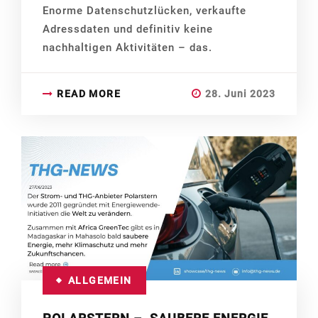
Enorme Datenschutzlücken, verkaufte
Adressdaten und definitiv keine
nachhaltigen Aktivitäten – das.
READ MORE
28. Juni 2023
ALLGEMEIN