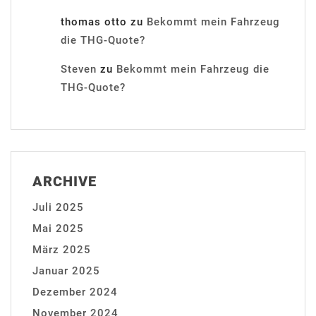
thomas otto
zu
Bekommt mein Fahrzeug
die THG-Quote?
Steven
zu
Bekommt mein Fahrzeug die
THG-Quote?
ARCHIVE
Juli 2025
Mai 2025
März 2025
Januar 2025
Dezember 2024
November 2024