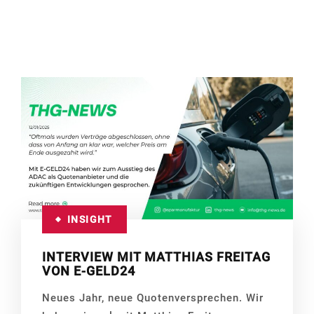
INSIGHT
INTERVIEW MIT MATTHIAS FREITAG
VON E-GELD24
Neues Jahr, neue Quotenversprechen. Wir