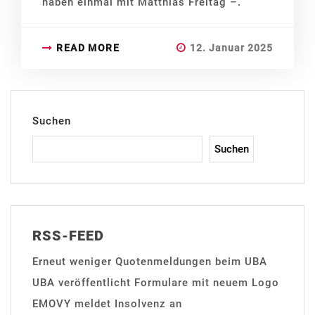
haben einmal mit Matthias Freitag –.
READ MORE
12. Januar 2025
Suchen
Suchen
RSS-FEED
Erneut weniger Quotenmeldungen beim UBA
UBA veröffentlicht Formulare mit neuem Logo
EMOVY meldet Insolvenz an