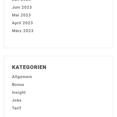
Juni 2023
Mai 2023
April 2023
März 2023
KATEGORIEN
Allgemein
Bonus
Insight
Jobs
Tarif