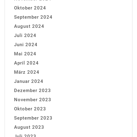
Oktober 2024
September 2024
August 2024
Juli 2024
Juni 2024
Mai 2024
April 2024
März 2024
Januar 2024
Dezember 2023
November 2023
Oktober 2023
September 2023
August 2023
Juli 2023