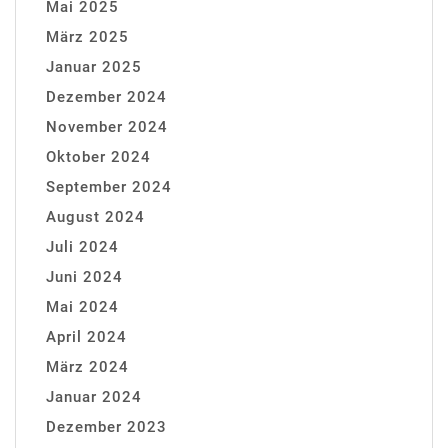
Mai 2025
März 2025
Januar 2025
Dezember 2024
November 2024
Oktober 2024
September 2024
August 2024
Juli 2024
Juni 2024
Mai 2024
April 2024
März 2024
Januar 2024
Dezember 2023