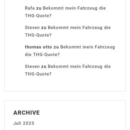
Rafa
zu
Bekommt mein Fahrzeug die
THG-Quote?
Steven
zu
Bekommt mein Fahrzeug die
THG-Quote?
thomas otto
zu
Bekommt mein Fahrzeug
die THG-Quote?
Steven
zu
Bekommt mein Fahrzeug die
THG-Quote?
ARCHIVE
Juli 2025