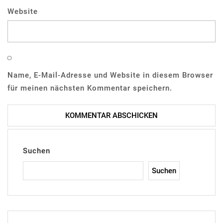
Website
Name, E-Mail-Adresse und Website in diesem Browser
für meinen nächsten Kommentar speichern.
Suchen
Suchen