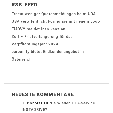
RSS-FEED
Erneut weniger Quotenmeldungen beim UBA
UBA veröffentlicht Formulare mit neuem Logo
EMOVY meldet Insolvenz an
Zoll – Fristverlängerung für das
Verpflichtungsjahr 2024
carbonify bietet Endkundenangebot in
Österreich
NEUESTE KOMMENTARE
H. Kohorst
zu
Nie wieder THG-Service
INSTADRIVE?