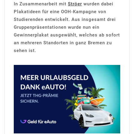
In Zusammenarbeit mit
Ströer
wurden dabei
Plakatideen für eine OOH-Kampagne von
Studierenden entwickelt. Aus insgesamt drei
Gruppenpräsentationen wurde nun ein
Gewinnerplakat ausgewählt, welches ab sofort
an mehreren Standorten in ganz Bremen zu
sehen ist.