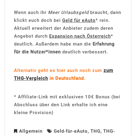
Wenn auch ihr
Meer Urlaubsgeld
braucht, dann
klickt euch doch bei
Geld für eAuto
* rein.
Aktuell erweitert der Anbieter zudem deren
Angebot durch
Expansion nach Österreich
*
deutlich. Außerdem habe man die
Erfahrung
für die Nutzer*innen
deutlich verbessert.
Alternativ geht es hier auch noch zum
zum
THG-Vergleich
in Deutschland
.
* Affiliate-Link mit exklusiven 10€ Bonus (bei
Abschluss über den Link erhalte ich eine
kleine Provision)
Allgemein
Geld-für-eAuto
,
THG
,
THG-