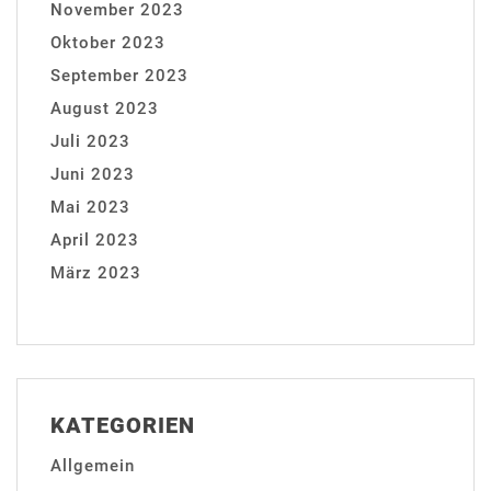
November 2023
Oktober 2023
September 2023
August 2023
Juli 2023
Juni 2023
Mai 2023
April 2023
März 2023
KATEGORIEN
Allgemein