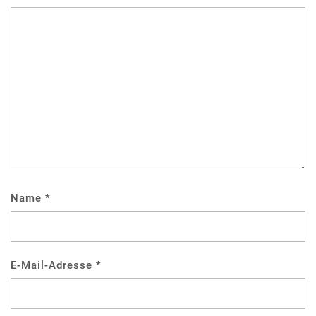
Name
*
E-Mail-Adresse
*