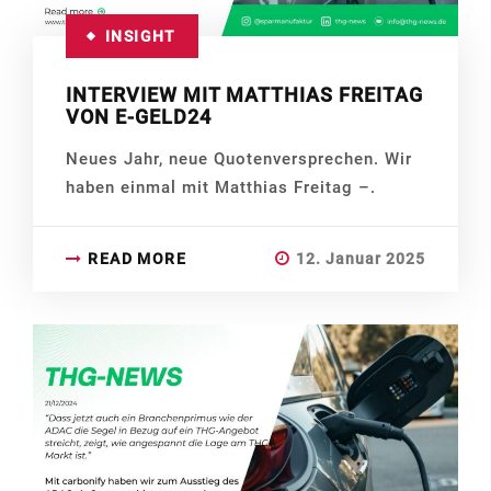
INSIGHT
INTERVIEW MIT MATTHIAS FREITAG
VON E-GELD24
Neues Jahr, neue Quotenversprechen. Wir
haben einmal mit Matthias Freitag –.
READ MORE
12. Januar 2025