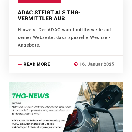
ADAC STEIGT ALS THG-
VERMITTLER AUS
Hinweis: Der ADAC warnt mittlerweile auf
seiner Webseite, dass spezielle Wechsel-
Angebote.
READ MORE
16. Januar 2025