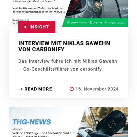
INSIGHT
INTERVIEW MIT NIKLAS GAWEHN
VON CARBONIFY
Das Interview führe ich mit Niklas Gawehn
– Co-Geschäftsführer von carbonify.
READ MORE
16. November 2024