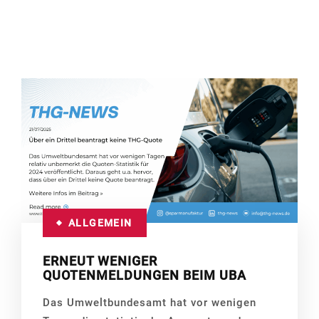
ALLGEMEIN
ERNEUT WENIGER
QUOTENMELDUNGEN BEIM UBA
Das Umweltbundesamt hat vor wenigen