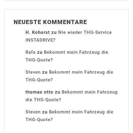
NEUESTE KOMMENTARE
H. Kohorst
zu
Nie wieder THG-Service
INSTADRIVE?
Rafa
zu
Bekommt mein Fahrzeug die
THG-Quote?
Steven
zu
Bekommt mein Fahrzeug die
THG-Quote?
thomas otto
zu
Bekommt mein Fahrzeug
die THG-Quote?
Steven
zu
Bekommt mein Fahrzeug die
THG-Quote?