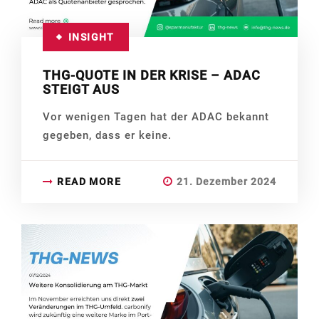
INSIGHT
THG-QUOTE IN DER KRISE – ADAC
STEIGT AUS
Vor wenigen Tagen hat der ADAC bekannt
gegeben, dass er keine.
READ MORE
21. Dezember 2024