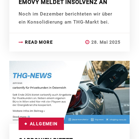
EMOVY MELDET INSOLVENZ AN
Noch im Dezember berichteten wir über
ein Konsolidierung am THG-Markt bei.
READ MORE
28. Mai 2025
ALLGEMEIN