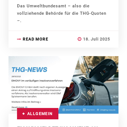
Das Umweltbundesamt – also die
vollziehende Behörde für die THG-Quoten
–.
READ MORE
18. Juli 2025
ALLGEMEIN