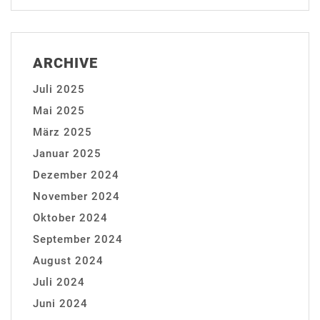
ARCHIVE
Juli 2025
Mai 2025
März 2025
Januar 2025
Dezember 2024
November 2024
Oktober 2024
September 2024
August 2024
Juli 2024
Juni 2024