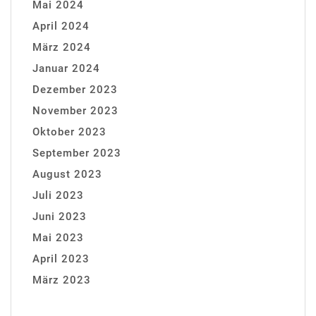
Mai 2024
April 2024
März 2024
Januar 2024
Dezember 2023
November 2023
Oktober 2023
September 2023
August 2023
Juli 2023
Juni 2023
Mai 2023
April 2023
März 2023