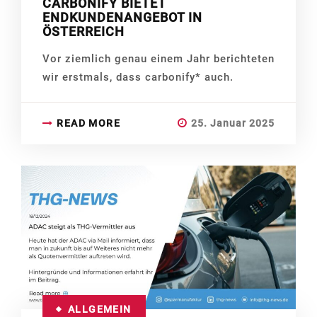
CARBONIFY BIETET
ENDKUNDENANGEBOT IN
ÖSTERREICH
Vor ziemlich genau einem Jahr berichteten
wir erstmals, dass carbonify* auch.
READ MORE
25. Januar 2025
ALLGEMEIN