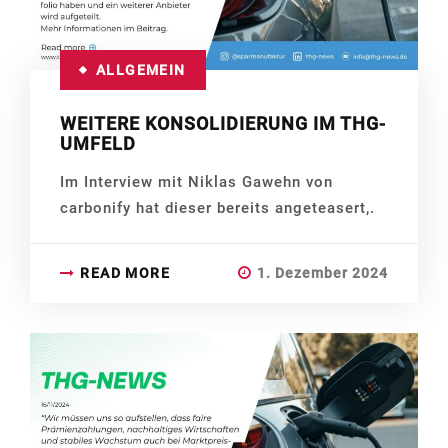
ALLGEMEIN
WEITERE KONSOLIDIERUNG IM THG-
UMFELD
Im Interview mit Niklas Gawehn von
carbonify hat dieser bereits angeteasert,.
READ MORE
1. Dezember 2024