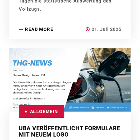
Tagen die statistische Auswertung des
Vollzugs.
READ MORE
21. Juli 2025
ALLGEMEIN
UBA VERÖFFENTLICHT FORMULARE
MIT NEUEM LOGO