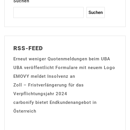
Suchen
Suchen
RSS-FEED
Erneut weniger Quotenmeldungen beim UBA
UBA veröffentlicht Formulare mit neuem Logo
EMOVY meldet Insolvenz an
Zoll – Fristverlängerung für das
Verpflichtungsjahr 2024
carbonify bietet Endkundenangebot in
Österreich