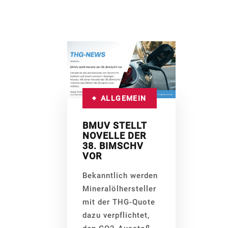
ALLGEMEIN
BMUV STELLT
NOVELLE DER
38. BIMSCHV
VOR
Bekanntlich werden
Mineralölhersteller
mit der THG-Quote
dazu verpflichtet,