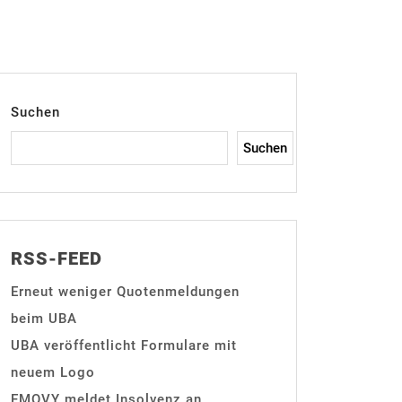
Suchen
Suchen
RSS-FEED
Erneut weniger Quotenmeldungen
beim UBA
UBA veröffentlicht Formulare mit
neuem Logo
EMOVY meldet Insolvenz an