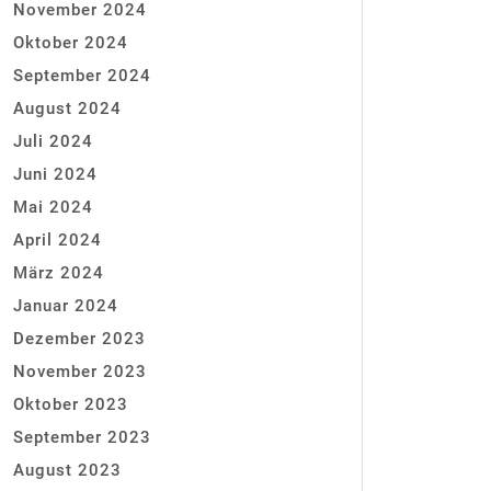
November 2024
Oktober 2024
September 2024
August 2024
Juli 2024
Juni 2024
Mai 2024
April 2024
März 2024
Januar 2024
Dezember 2023
November 2023
Oktober 2023
September 2023
August 2023