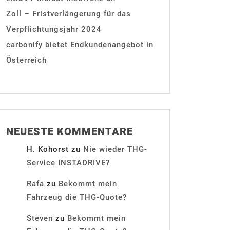
Zoll – Fristverlängerung für das
Verpflichtungsjahr 2024
carbonify bietet Endkundenangebot in
Österreich
NEUESTE KOMMENTARE
H. Kohorst
zu
Nie wieder THG-
Service INSTADRIVE?
Rafa
zu
Bekommt mein
Fahrzeug die THG-Quote?
Steven
zu
Bekommt mein