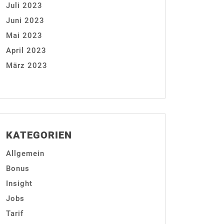
Juli 2023
Juni 2023
Mai 2023
April 2023
März 2023
KATEGORIEN
Allgemein
Bonus
Insight
Jobs
Tarif