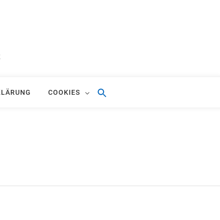
S
KLÄRUNG
COOKIES