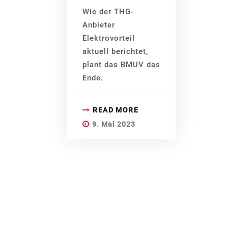
Wie der THG-
Anbieter
Elektrovorteil
aktuell berichtet,
plant das BMUV das
Ende.
READ MORE
9. Mai 2023