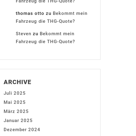
Fahrzeug die THG-Quote?
thomas otto
zu
Bekommt mein
Fahrzeug die THG-Quote?
Steven
zu
Bekommt mein
Fahrzeug die THG-Quote?
ARCHIVE
Juli 2025
Mai 2025
März 2025
Januar 2025
Dezember 2024