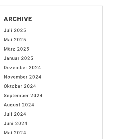
ARCHIVE
Juli 2025
Mai 2025
März 2025
Januar 2025
Dezember 2024
November 2024
Oktober 2024
September 2024
August 2024
Juli 2024
Juni 2024
Mai 2024