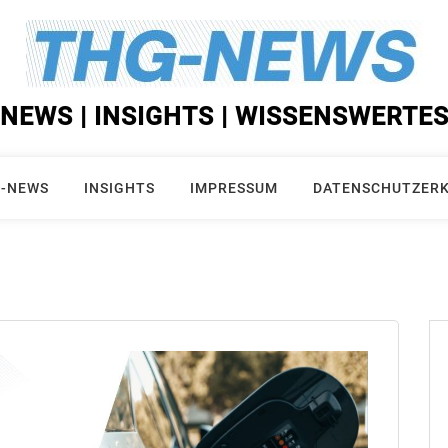
NEWS | INSIGHTS | WISSENSWERTE
-NEWS
INSIGHTS
IMPRESSUM
DATENSCHUTZER