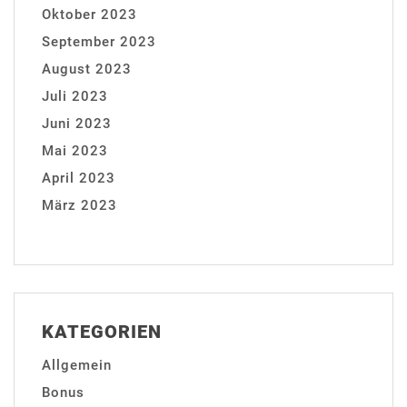
Oktober 2023
September 2023
August 2023
Juli 2023
Juni 2023
Mai 2023
April 2023
März 2023
KATEGORIEN
Allgemein
Bonus