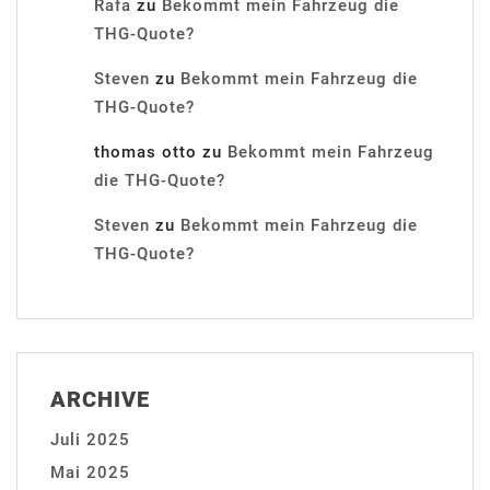
Rafa
zu
Bekommt mein Fahrzeug die
THG-Quote?
Steven
zu
Bekommt mein Fahrzeug die
THG-Quote?
thomas otto
zu
Bekommt mein Fahrzeug
die THG-Quote?
Steven
zu
Bekommt mein Fahrzeug die
THG-Quote?
ARCHIVE
Juli 2025
Mai 2025