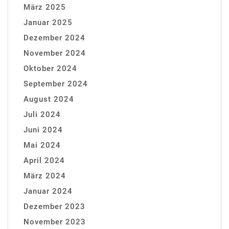
März 2025
Januar 2025
Dezember 2024
November 2024
Oktober 2024
September 2024
August 2024
Juli 2024
Juni 2024
Mai 2024
April 2024
März 2024
Januar 2024
Dezember 2023
November 2023