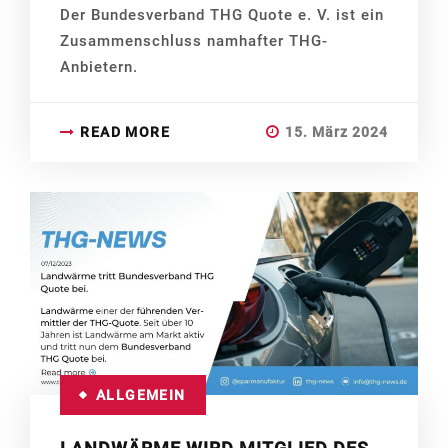
Der Bundesverband THG Quote e. V. ist ein
Zusammenschluss namhafter THG-
Anbietern.
READ MORE
15. März 2024
ALLGEMEIN