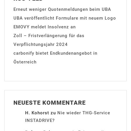
Erneut weniger Quotenmeldungen beim UBA
UBA veröffentlicht Formulare mit neuem Logo
EMOVY meldet Insolvenz an
Zoll – Fristverlängerung für das
Verpflichtungsjahr 2024
carbonify bietet Endkundenangebot in
Österreich
NEUESTE KOMMENTARE
H. Kohorst
zu
Nie wieder THG-Service
INSTADRIVE?