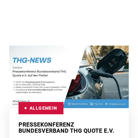
ALLGEMEIN
PRESSEKONFERENZ
BUNDESVERBAND THG QUOTE E.V.