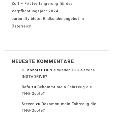
Zoll – Fristverlängerung für das
Verpflichtungsjahr 2024
carbonify bietet Endkundenangebot in
Österreich
NEUESTE KOMMENTARE
H. Kohorst
zu
Nie wieder THG-Service
INSTADRIVE?
Rafa
zu
Bekommt mein Fahrzeug die
THG-Quote?
Steven
zu
Bekommt mein Fahrzeug die
THG-Quote?