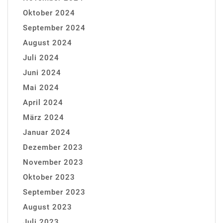
Oktober 2024
September 2024
August 2024
Juli 2024
Juni 2024
Mai 2024
April 2024
März 2024
Januar 2024
Dezember 2023
November 2023
Oktober 2023
September 2023
August 2023
Juli 2023