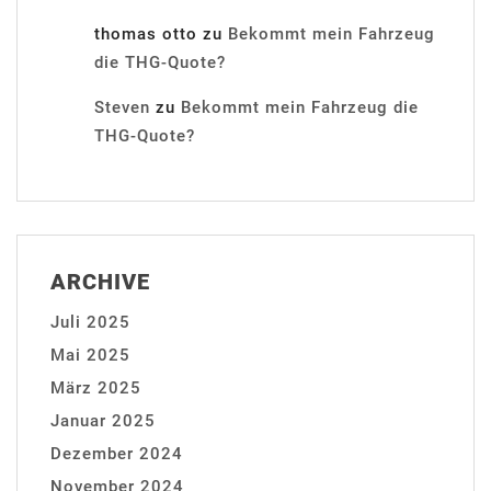
thomas otto
zu
Bekommt mein Fahrzeug
die THG-Quote?
Steven
zu
Bekommt mein Fahrzeug die
THG-Quote?
ARCHIVE
Juli 2025
Mai 2025
März 2025
Januar 2025
Dezember 2024
November 2024