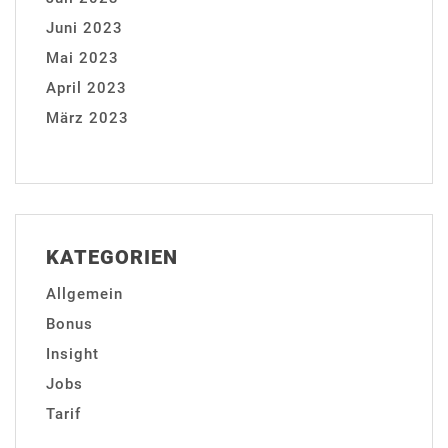
Juni 2023
Mai 2023
April 2023
März 2023
KATEGORIEN
Allgemein
Bonus
Insight
Jobs
Tarif