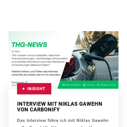
INSIGHT
INTERVIEW MIT NIKLAS GAWEHN
VON CARBONIFY
Das Interview führe ich mit Niklas Gawehn