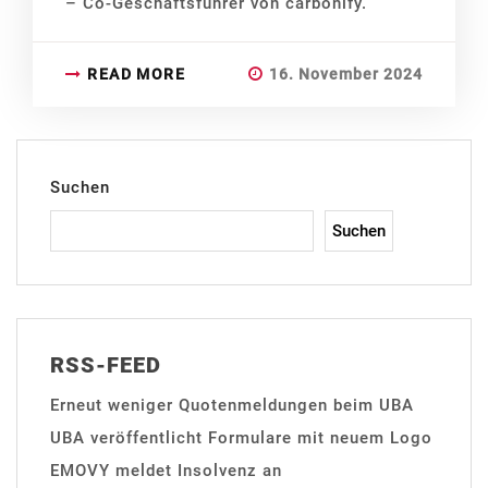
– Co-Geschäftsführer von carbonify.
READ MORE
16. November 2024
Suchen
Suchen
RSS-FEED
Erneut weniger Quotenmeldungen beim UBA
UBA veröffentlicht Formulare mit neuem Logo
EMOVY meldet Insolvenz an