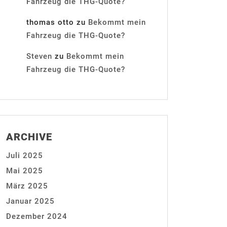
Fahrzeug die THG-Quote?
thomas otto
zu
Bekommt mein
Fahrzeug die THG-Quote?
Steven
zu
Bekommt mein
Fahrzeug die THG-Quote?
ARCHIVE
Juli 2025
Mai 2025
März 2025
Januar 2025
Dezember 2024