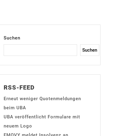
Suchen
Suchen
RSS-FEED
Erneut weniger Quotenmeldungen
beim UBA
UBA veröffentlicht Formulare mit
neuem Logo
EMOVY meldet Insolvenz an