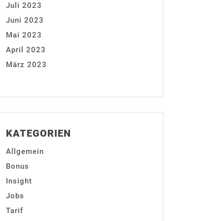
Juli 2023
Juni 2023
Mai 2023
April 2023
März 2023
KATEGORIEN
Allgemein
Bonus
Insight
Jobs
Tarif