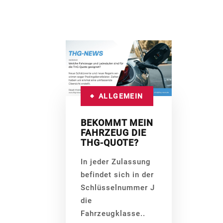
ALLGEMEIN
BEKOMMT MEIN
FAHRZEUG DIE
THG-QUOTE?
In jeder Zulassung
befindet sich in der
Schlüsselnummer J
die
Fahrzeugklasse..