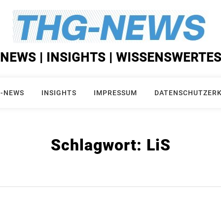
NEWS | INSIGHTS | WISSENSWERTE
-NEWS
INSIGHTS
IMPRESSUM
DATENSCHUTZER
Schlagwort:
LiS