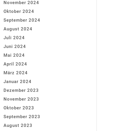
November 2024
Oktober 2024
September 2024
August 2024
Juli 2024
Juni 2024
Mai 2024
April 2024
März 2024
Januar 2024
Dezember 2023
November 2023
Oktober 2023
September 2023
August 2023