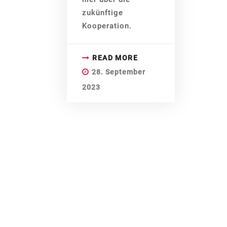
zukünftige
Kooperation.
READ MORE
28. September
2023