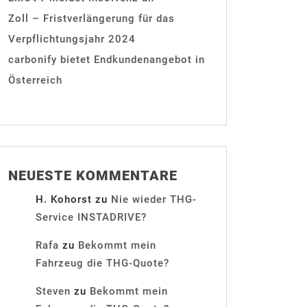
Zoll – Fristverlängerung für das
Verpflichtungsjahr 2024
carbonify bietet Endkundenangebot in
Österreich
NEUESTE KOMMENTARE
H. Kohorst
zu
Nie wieder THG-
Service INSTADRIVE?
Rafa
zu
Bekommt mein
Fahrzeug die THG-Quote?
Steven
zu
Bekommt mein