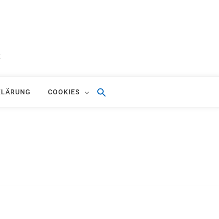
S
KLÄRUNG
COOKIES