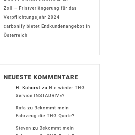
Zoll – Fristverlängerung für das
Verpflichtungsjahr 2024
carbonify bietet Endkundenangebot in
Österreich
NEUESTE KOMMENTARE
H. Kohorst
zu
Nie wieder THG-
Service INSTADRIVE?
Rafa
zu
Bekommt mein
Fahrzeug die THG-Quote?
Steven
zu
Bekommt mein