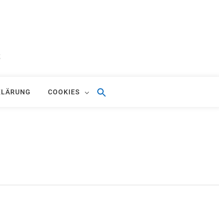
S
KLÄRUNG
COOKIES