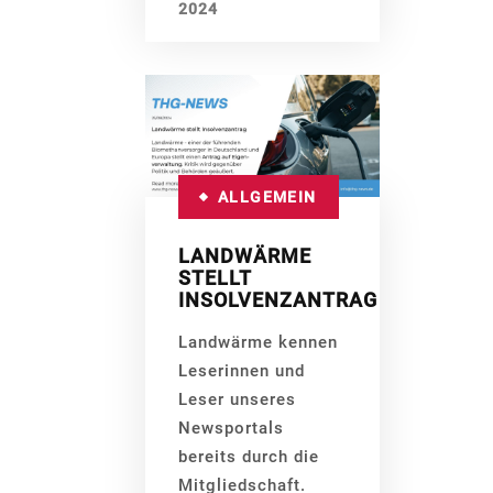
2024
ALLGEMEIN
LANDWÄRME
STELLT
INSOLVENZANTRAG
Landwärme kennen
Leserinnen und
Leser unseres
Newsportals
bereits durch die
Mitgliedschaft.