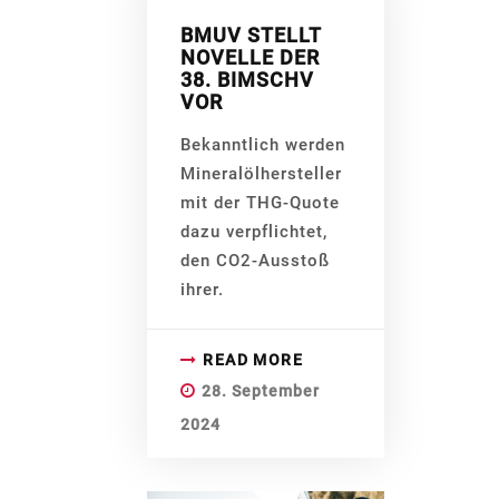
BMUV STELLT
NOVELLE DER
38. BIMSCHV
VOR
Bekanntlich werden
Mineralölhersteller
mit der THG-Quote
dazu verpflichtet,
den CO2-Ausstoß
ihrer.
READ MORE
28. September
2024