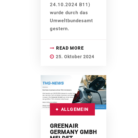
24.10.2024 B11)
wurde durch das
Umweltbundesamt
gestern.
READ MORE
25. Oktober 2024
ALLGEMEIN
GREENAIR
GERMANY GMBH