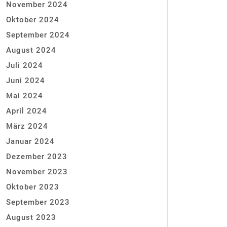
November 2024
Oktober 2024
September 2024
August 2024
Juli 2024
Juni 2024
Mai 2024
April 2024
März 2024
Januar 2024
Dezember 2023
November 2023
Oktober 2023
September 2023
August 2023