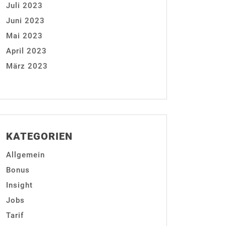
Juli 2023
Juni 2023
Mai 2023
April 2023
März 2023
KATEGORIEN
Allgemein
Bonus
Insight
Jobs
Tarif