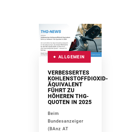
ALLGEMEIN
VERBESSERTES
KOHLENSTOFFDIOXID-
ÄQUIVALENT
FÜHRT ZU
HÖHEREN THG-
QUOTEN IN 2025
Beim
Bundesanzeiger
(BAnz AT