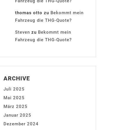
Fahrzeug die THG-Quote?
thomas otto
zu
Bekommt mein
Fahrzeug die THG-Quote?
Steven
zu
Bekommt mein
Fahrzeug die THG-Quote?
ARCHIVE
Juli 2025
Mai 2025
März 2025
Januar 2025
Dezember 2024