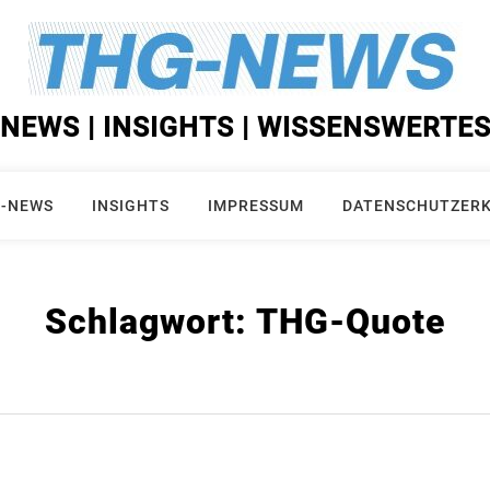
NEWS | INSIGHTS | WISSENSWERTE
-NEWS
INSIGHTS
IMPRESSUM
DATENSCHUTZER
Schlagwort:
THG-Quote