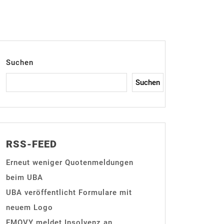
Suchen
Suchen
RSS-FEED
Erneut weniger Quotenmeldungen
beim UBA
UBA veröffentlicht Formulare mit
neuem Logo
EMOVY meldet Insolvenz an