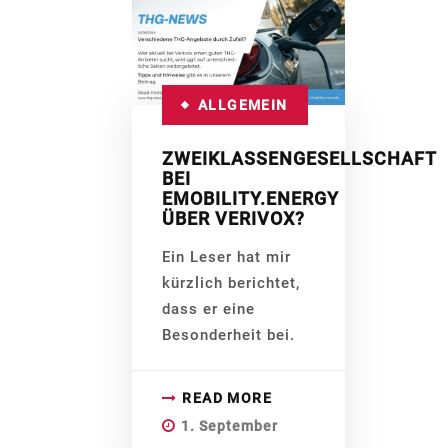
ALLGEMEIN
ZWEIKLASSENGESELLSCHAFT
BEI
EMOBILITY.ENERGY
ÜBER VERIVOX?
Ein Leser hat mir
kürzlich berichtet,
dass er eine
Besonderheit bei.
READ MORE
1. September