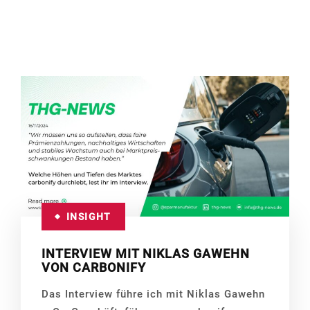
INSIGHT
INTERVIEW MIT NIKLAS GAWEHN
VON CARBONIFY
Das Interview führe ich mit Niklas Gawehn