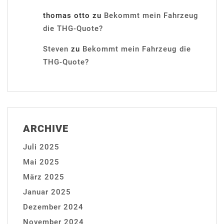
thomas otto
zu
Bekommt mein Fahrzeug
die THG-Quote?
Steven
zu
Bekommt mein Fahrzeug die
THG-Quote?
ARCHIVE
Juli 2025
Mai 2025
März 2025
Januar 2025
Dezember 2024
November 2024