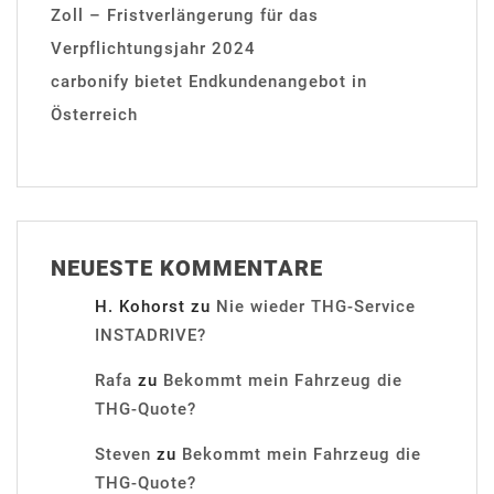
Zoll – Fristverlängerung für das
Verpflichtungsjahr 2024
carbonify bietet Endkundenangebot in
Österreich
NEUESTE KOMMENTARE
H. Kohorst
zu
Nie wieder THG-Service
INSTADRIVE?
Rafa
zu
Bekommt mein Fahrzeug die
THG-Quote?
Steven
zu
Bekommt mein Fahrzeug die
THG-Quote?