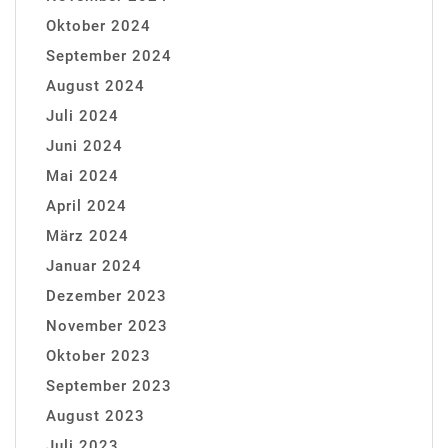
Oktober 2024
September 2024
August 2024
Juli 2024
Juni 2024
Mai 2024
April 2024
März 2024
Januar 2024
Dezember 2023
November 2023
Oktober 2023
September 2023
August 2023
Juli 2023