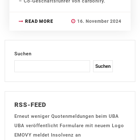
– Co-Geschäftsführer von carbonify.
READ MORE
16. November 2024
Suchen
Suchen
RSS-FEED
Erneut weniger Quotenmeldungen beim UBA
UBA veröffentlicht Formulare mit neuem Logo
EMOVY meldet Insolvenz an