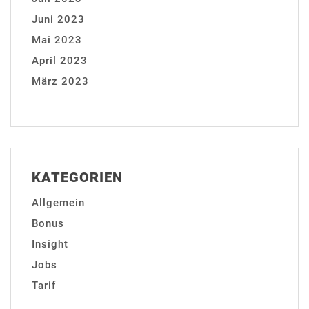
Juni 2023
Mai 2023
April 2023
März 2023
KATEGORIEN
Allgemein
Bonus
Insight
Jobs
Tarif