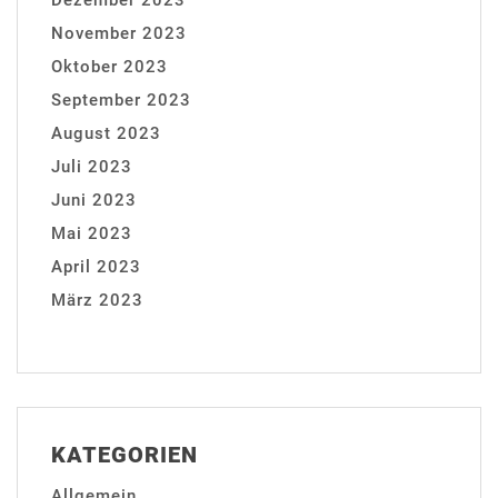
November 2023
Oktober 2023
September 2023
August 2023
Juli 2023
Juni 2023
Mai 2023
April 2023
März 2023
KATEGORIEN
Allgemein