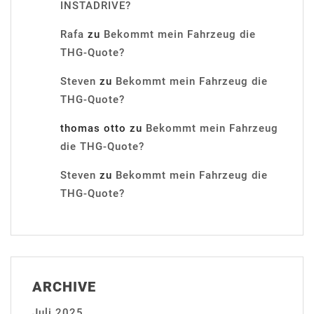
INSTADRIVE?
Rafa
zu
Bekommt mein Fahrzeug die
THG-Quote?
Steven
zu
Bekommt mein Fahrzeug die
THG-Quote?
thomas otto
zu
Bekommt mein Fahrzeug
die THG-Quote?
Steven
zu
Bekommt mein Fahrzeug die
THG-Quote?
ARCHIVE
Juli 2025