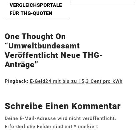
VERGLEICHSPORTALE
FÜR THG-QUOTEN
One Thought On
“
Umweltbundesamt
Veröffentlicht Neue THG-
Anträge
”
Pingback:
E-Geld24 mit bis zu 15,3 Cent pro kWh
Schreibe Einen Kommentar
Deine E-Mail-Adresse wird nicht veröffentlicht.
Erforderliche Felder sind mit
*
markiert