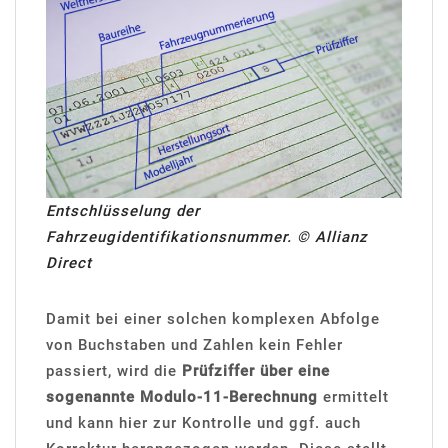
Entschlüsselung der
Fahrzeugidentifikationsnummer. © Allianz
Direct
Damit bei einer solchen komplexen Abfolge
von Buchstaben und Zahlen kein Fehler
passiert, wird die
Prüfziffer über eine
sogenannte Modulo-11-Berechnung
ermittelt
und kann hier zur Kontrolle und ggf. auch