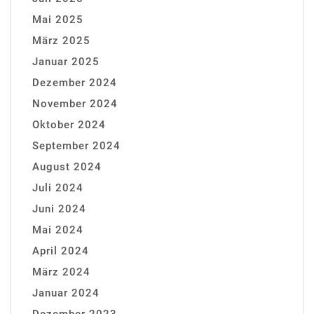
Mai 2025
März 2025
Januar 2025
Dezember 2024
November 2024
Oktober 2024
September 2024
August 2024
Juli 2024
Juni 2024
Mai 2024
April 2024
März 2024
Januar 2024
Dezember 2023