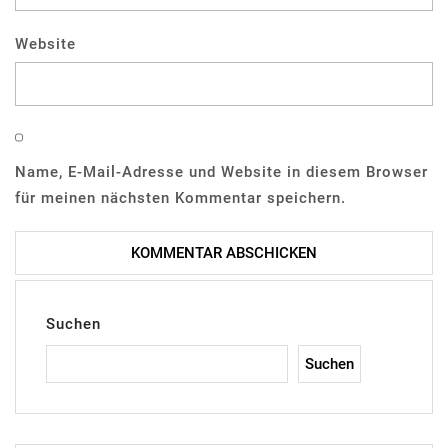
Website
Name, E-Mail-Adresse und Website in diesem Browser
für meinen nächsten Kommentar speichern.
Suchen
Suchen