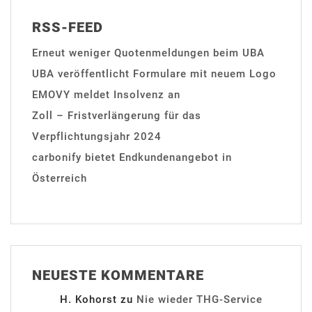
RSS-FEED
Erneut weniger Quotenmeldungen beim UBA
UBA veröffentlicht Formulare mit neuem Logo
EMOVY meldet Insolvenz an
Zoll – Fristverlängerung für das
Verpflichtungsjahr 2024
carbonify bietet Endkundenangebot in
Österreich
NEUESTE KOMMENTARE
H. Kohorst
zu
Nie wieder THG-Service