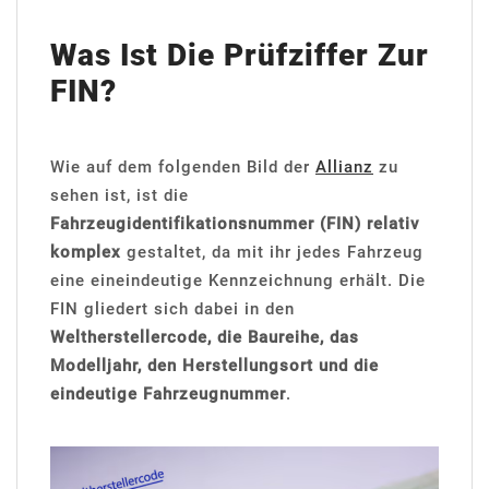
Was Ist Die Prüfziffer Zur
FIN?
Wie auf dem folgenden Bild der
Allianz
zu
sehen ist, ist die
Fahrzeugidentifikationsnummer (FIN) relativ
komplex
gestaltet, da mit ihr jedes Fahrzeug
eine eineindeutige Kennzeichnung erhält. Die
FIN gliedert sich dabei in den
Weltherstellercode, die Baureihe, das
Modelljahr, den Herstellungsort und die
eindeutige Fahrzeugnummer
.