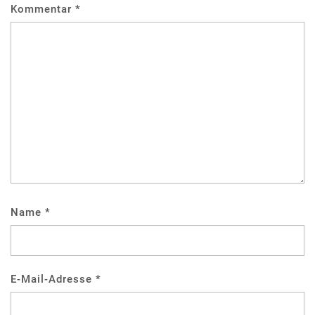
Kommentar
*
Name
*
E-Mail-Adresse
*