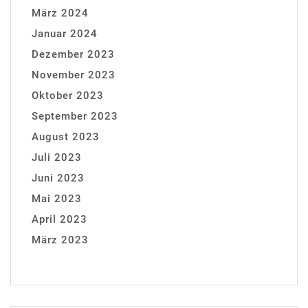
März 2024
Januar 2024
Dezember 2023
November 2023
Oktober 2023
September 2023
August 2023
Juli 2023
Juni 2023
Mai 2023
April 2023
März 2023