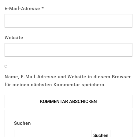
E-Mail-Adresse
*
Website
Name, E-Mail-Adresse und Website in diesem Browser
für meinen nächsten Kommentar speichern.
Suchen
Suchen