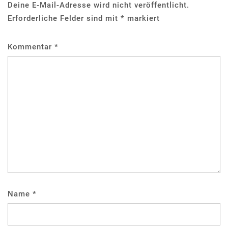
Deine E-Mail-Adresse wird nicht veröffentlicht.
Erforderliche Felder sind mit
*
markiert
Kommentar
*
Name
*