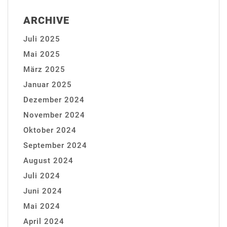
ARCHIVE
Juli 2025
Mai 2025
März 2025
Januar 2025
Dezember 2024
November 2024
Oktober 2024
September 2024
August 2024
Juli 2024
Juni 2024
Mai 2024
April 2024