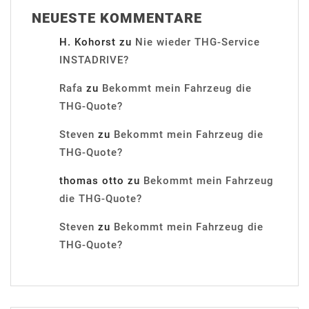
NEUESTE KOMMENTARE
H. Kohorst
zu
Nie wieder THG-Service
INSTADRIVE?
Rafa
zu
Bekommt mein Fahrzeug die
THG-Quote?
Steven
zu
Bekommt mein Fahrzeug die
THG-Quote?
thomas otto
zu
Bekommt mein Fahrzeug
die THG-Quote?
Steven
zu
Bekommt mein Fahrzeug die
THG-Quote?