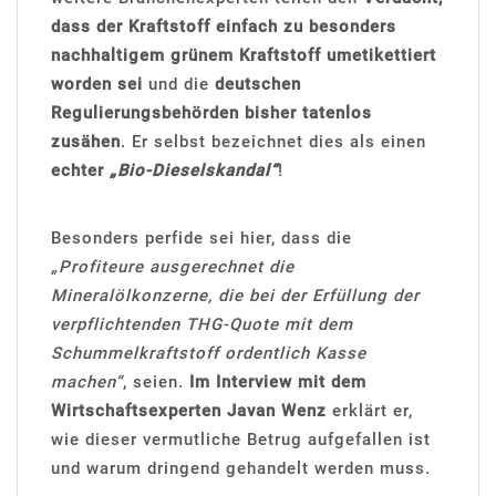
dass der Kraftstoff einfach zu besonders
nachhaltigem grünem Kraftstoff umetikettiert
worden sei
und die
deutschen
Regulierungsbehörden bisher tatenlos
zusähen
. Er selbst bezeichnet dies als einen
echter
„Bio-Dieselskandal“
!
Besonders perfide sei hier, dass die
„Profiteure ausgerechnet die
Mineralölkonzerne, die bei der Erfüllung der
verpflichtenden THG-Quote mit dem
Schummelkraftstoff ordentlich Kasse
machen“
, seien.
Im Interview mit dem
Wirtschaftsexperten Javan Wenz
erklärt er,
wie dieser vermutliche Betrug aufgefallen ist
und warum dringend gehandelt werden muss.