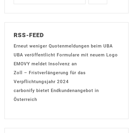
RSS-FEED
Erneut weniger Quotenmeldungen beim UBA
UBA veröffentlicht Formulare mit neuem Logo
EMOVY meldet Insolvenz an
Zoll – Fristverlängerung für das
Verpflichtungsjahr 2024
carbonify bietet Endkundenangebot in
Österreich