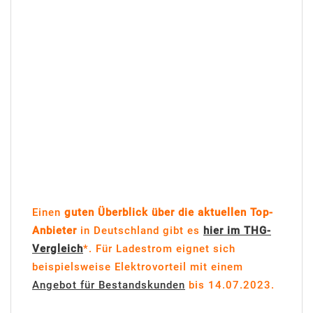
Einen
guten Überblick über die aktuellen Top-
Anbieter
in Deutschland gibt es
hier im THG-
Vergleich
*. Für Ladestrom eignet sich
beispielsweise Elektrovorteil mit einem
Angebot für Bestandskunden
bis 14.07.2023.