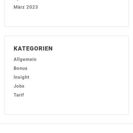
März 2023
KATEGORIEN
Allgemein
Bonus
Insight
Jobs
Tarif