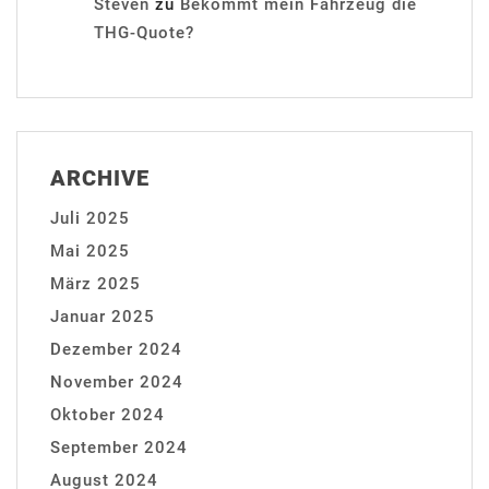
Steven
zu
Bekommt mein Fahrzeug die
THG-Quote?
ARCHIVE
Juli 2025
Mai 2025
März 2025
Januar 2025
Dezember 2024
November 2024
Oktober 2024
September 2024
August 2024