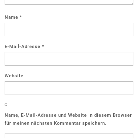
Name
*
E-Mail-Adresse
*
Website
Name, E-Mail-Adresse und Website in diesem Browser
für meinen nächsten Kommentar speichern.