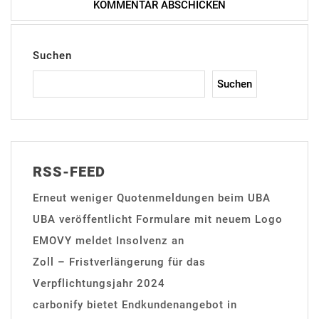
Suchen
Suchen
RSS-FEED
Erneut weniger Quotenmeldungen beim UBA
UBA veröffentlicht Formulare mit neuem Logo
EMOVY meldet Insolvenz an
Zoll – Fristverlängerung für das
Verpflichtungsjahr 2024
carbonify bietet Endkundenangebot in