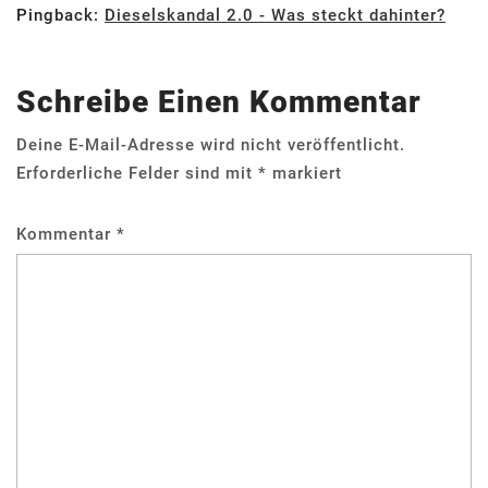
Pingback:
Dieselskandal 2.0 - Was steckt dahinter?
Schreibe Einen Kommentar
Deine E-Mail-Adresse wird nicht veröffentlicht.
Erforderliche Felder sind mit
*
markiert
Kommentar
*