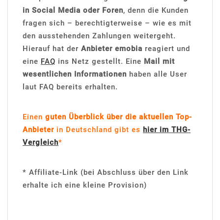
in Social Media oder Foren
, denn die Kunden
fragen sich – berechtigterweise – wie es mit
den ausstehenden Zahlungen weitergeht.
Hierauf hat der
Anbieter emobia
reagiert und
eine
FAQ
ins Netz gestellt. Eine
Mail mit
wesentlichen Informationen
haben alle User
laut FAQ bereits erhalten.
Einen
guten Überblick über die aktuellen Top-
Anbieter
in Deutschland gibt es
hier im THG-
Vergleich
*
* Affiliate-Link (bei Abschluss über den Link
erhalte ich eine kleine Provision)