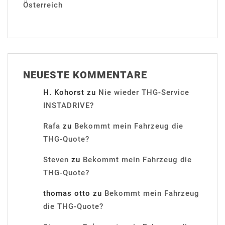
Österreich
NEUESTE KOMMENTARE
H. Kohorst
zu
Nie wieder THG-Service
INSTADRIVE?
Rafa
zu
Bekommt mein Fahrzeug die
THG-Quote?
Steven
zu
Bekommt mein Fahrzeug die
THG-Quote?
thomas otto
zu
Bekommt mein Fahrzeug
die THG-Quote?