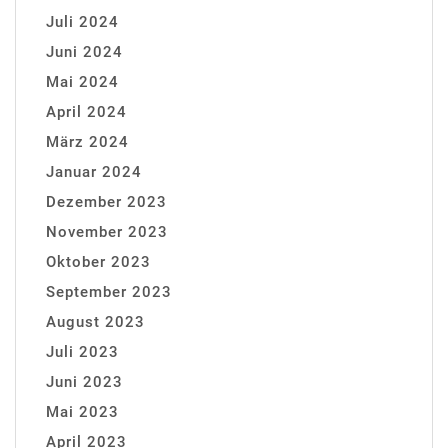
Juli 2024
Juni 2024
Mai 2024
April 2024
März 2024
Januar 2024
Dezember 2023
November 2023
Oktober 2023
September 2023
August 2023
Juli 2023
Juni 2023
Mai 2023
April 2023