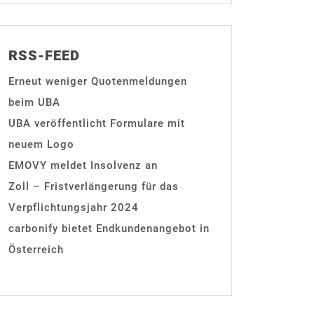
RSS-FEED
Erneut weniger Quotenmeldungen
beim UBA
UBA veröffentlicht Formulare mit
neuem Logo
EMOVY meldet Insolvenz an
Zoll – Fristverlängerung für das
Verpflichtungsjahr 2024
carbonify bietet Endkundenangebot in
Österreich