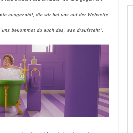
ie ausgezahlt, die wir bei uns auf der Webseite
i uns bekommst du auch das, was draufsteht“.