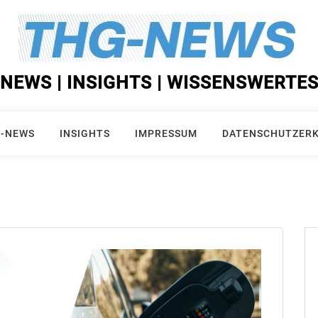
NEWS | INSIGHTS | WISSENSWERTE
-NEWS
INSIGHTS
IMPRESSUM
DATENSCHUTZER