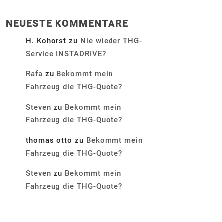
NEUESTE KOMMENTARE
H. Kohorst
zu
Nie wieder THG-
Service INSTADRIVE?
Rafa
zu
Bekommt mein
Fahrzeug die THG-Quote?
Steven
zu
Bekommt mein
Fahrzeug die THG-Quote?
thomas otto
zu
Bekommt mein
Fahrzeug die THG-Quote?
Steven
zu
Bekommt mein
Fahrzeug die THG-Quote?