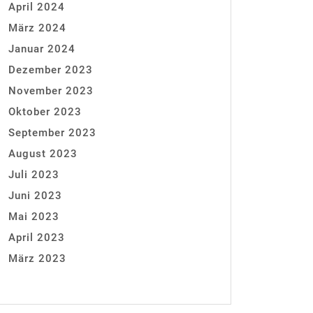
April 2024
März 2024
Januar 2024
Dezember 2023
November 2023
Oktober 2023
September 2023
August 2023
Juli 2023
Juni 2023
Mai 2023
April 2023
März 2023