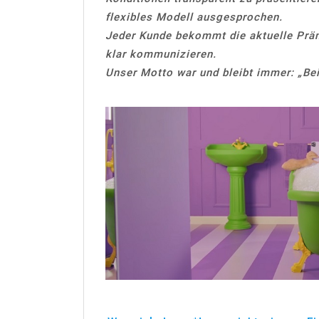
flexibles Modell ausgesprochen.
Jeder Kunde bekommt die aktuelle Präm
klar kommunizieren.
Unser Motto war und bleibt immer: „Be