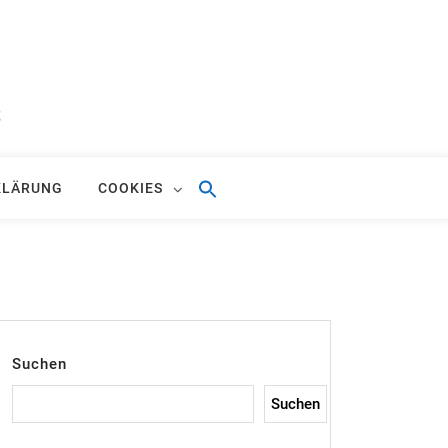
S
KLÄRUNG
COOKIES
Suchen
Suchen