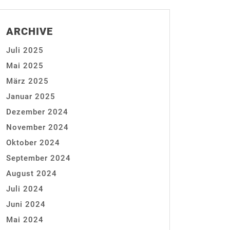
ARCHIVE
Juli 2025
Mai 2025
März 2025
Januar 2025
Dezember 2024
November 2024
Oktober 2024
September 2024
August 2024
Juli 2024
Juni 2024
Mai 2024