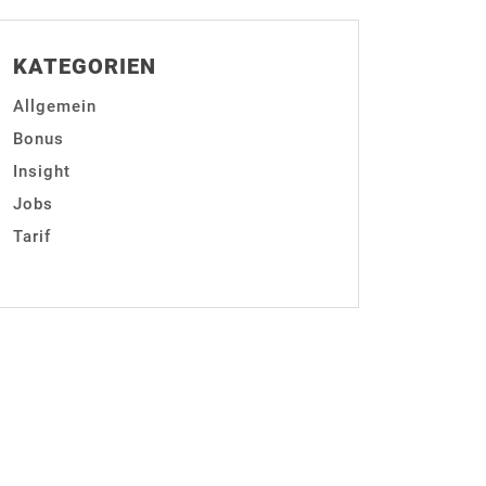
KATEGORIEN
Allgemein
Bonus
Insight
Jobs
Tarif