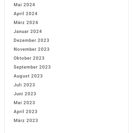
Mai 2024
April 2024
März 2024
Januar 2024
Dezember 2023
November 2023
Oktober 2023
September 2023
August 2023
Juli 2023
Juni 2023
Mai 2023
April 2023
März 2023