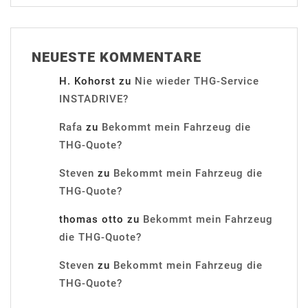
NEUESTE KOMMENTARE
H. Kohorst
zu
Nie wieder THG-Service
INSTADRIVE?
Rafa
zu
Bekommt mein Fahrzeug die
THG-Quote?
Steven
zu
Bekommt mein Fahrzeug die
THG-Quote?
thomas otto
zu
Bekommt mein Fahrzeug
die THG-Quote?
Steven
zu
Bekommt mein Fahrzeug die
THG-Quote?