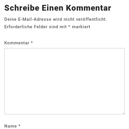
Schreibe Einen Kommentar
Deine E-Mail-Adresse wird nicht veröffentlicht.
Erforderliche Felder sind mit
*
markiert
Kommentar
*
Name
*