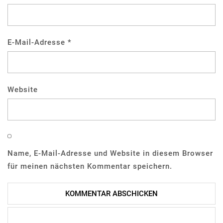
E-Mail-Adresse
*
Website
Name, E-Mail-Adresse und Website in diesem Browser
für meinen nächsten Kommentar speichern.