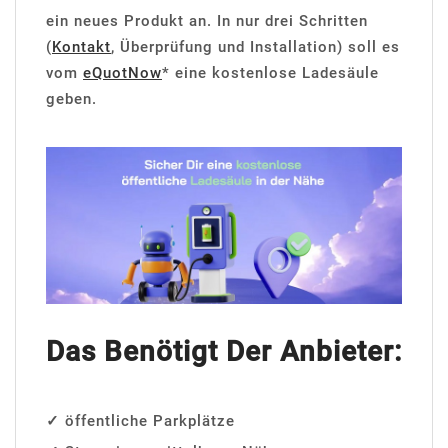
ein neues Produkt an. In nur drei Schritten
(
Kontakt
, Überprüfung und Installation) soll es
vom
eQuotNow
* eine kostenlose Ladesäule
geben.
Das Benötigt Der Anbieter:
✓
öffentliche Parkplätze