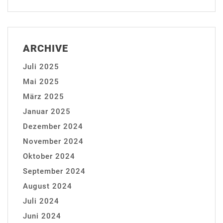
ARCHIVE
Juli 2025
Mai 2025
März 2025
Januar 2025
Dezember 2024
November 2024
Oktober 2024
September 2024
August 2024
Juli 2024
Juni 2024