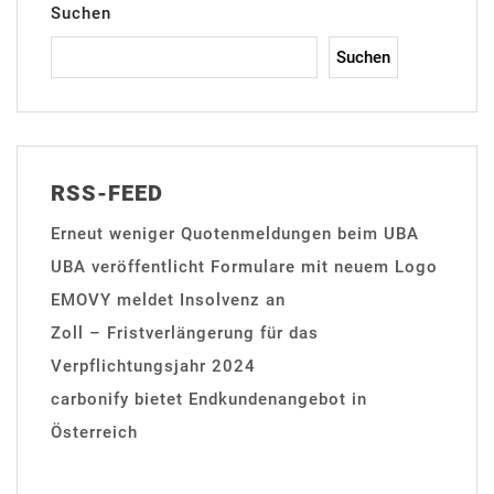
Suchen
Suchen
RSS-FEED
Erneut weniger Quotenmeldungen beim UBA
UBA veröffentlicht Formulare mit neuem Logo
EMOVY meldet Insolvenz an
Zoll – Fristverlängerung für das
Verpflichtungsjahr 2024
carbonify bietet Endkundenangebot in
Österreich