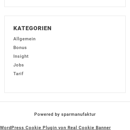
KATEGORIEN
Allgemein
Bonus
Insight
Jobs
Tarif
Powered by sparmanufaktur
WordPress Cookie Plugin von Real Cookie Banner