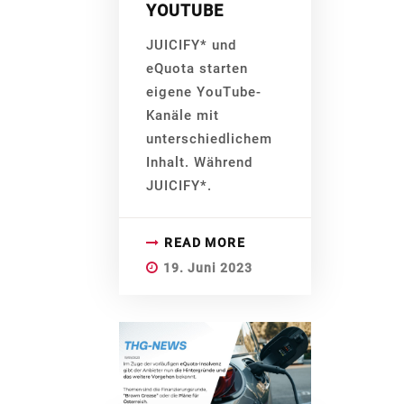
YOUTUBE
JUICIFY* und
eQuota starten
eigene YouTube-
Kanäle mit
unterschiedlichem
Inhalt. Während
JUICIFY*.
READ MORE
19. Juni 2023