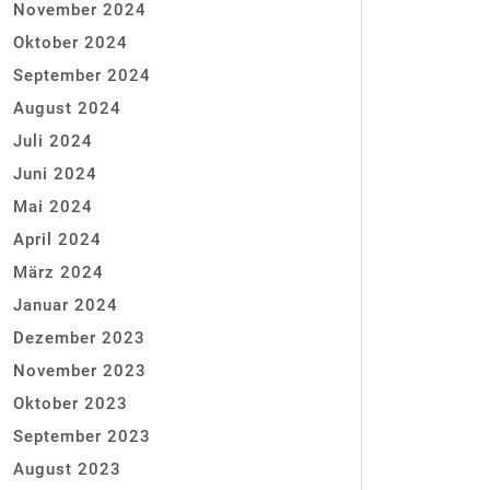
November 2024
Oktober 2024
September 2024
August 2024
Juli 2024
Juni 2024
Mai 2024
April 2024
März 2024
Januar 2024
Dezember 2023
November 2023
Oktober 2023
September 2023
August 2023