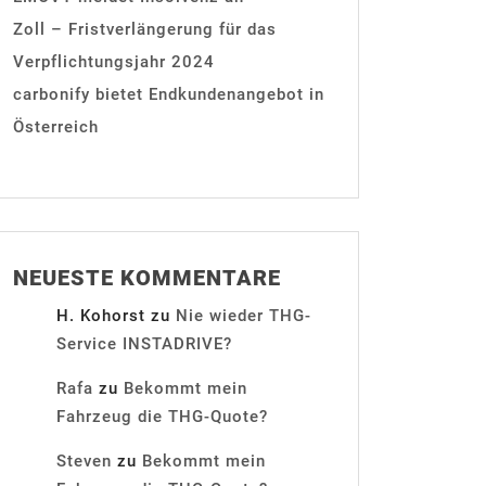
Zoll – Fristverlängerung für das
Verpflichtungsjahr 2024
carbonify bietet Endkundenangebot in
Österreich
NEUESTE KOMMENTARE
H. Kohorst
zu
Nie wieder THG-
Service INSTADRIVE?
Rafa
zu
Bekommt mein
Fahrzeug die THG-Quote?
Steven
zu
Bekommt mein