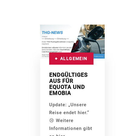
ALLGEMEIN
ENDGÜLTIGES
AUS FÜR
EQUOTA UND
EMOBIA
Update: „Unsere
Reise endet hier.“
😢 Weitere
Informationen gibt