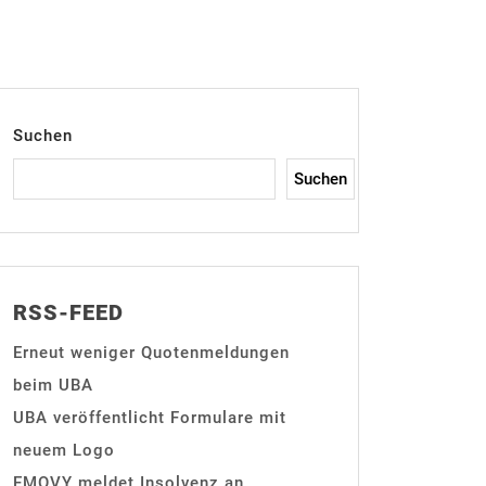
Suchen
Suchen
RSS-FEED
Erneut weniger Quotenmeldungen
beim UBA
UBA veröffentlicht Formulare mit
neuem Logo
EMOVY meldet Insolvenz an