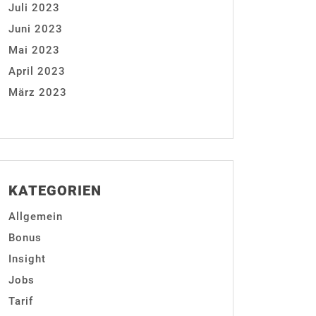
Juli 2023
Juni 2023
Mai 2023
April 2023
März 2023
KATEGORIEN
Allgemein
Bonus
Insight
Jobs
Tarif