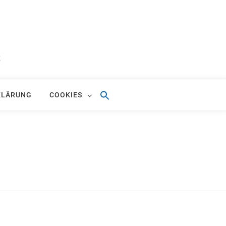
S
KLÄRUNG
COOKIES