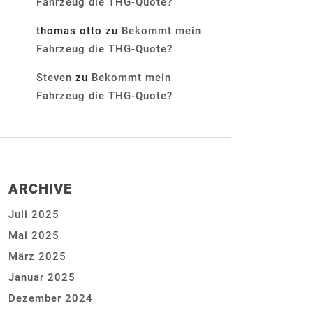
Fahrzeug die THG-Quote?
thomas otto
zu
Bekommt mein
Fahrzeug die THG-Quote?
Steven
zu
Bekommt mein
Fahrzeug die THG-Quote?
ARCHIVE
Juli 2025
Mai 2025
März 2025
Januar 2025
Dezember 2024