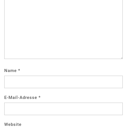
Name
*
E-Mail-Adresse
*
Website