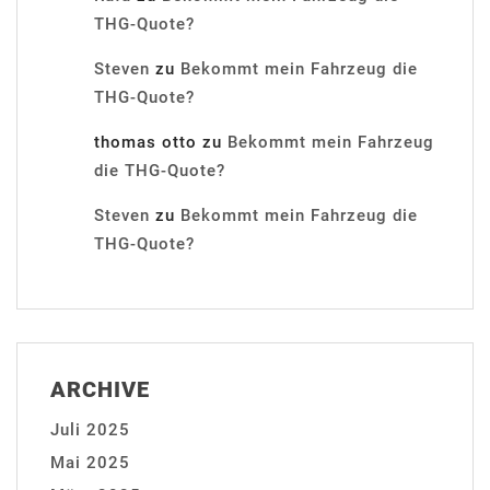
THG-Quote?
Steven
zu
Bekommt mein Fahrzeug die
THG-Quote?
thomas otto
zu
Bekommt mein Fahrzeug
die THG-Quote?
Steven
zu
Bekommt mein Fahrzeug die
THG-Quote?
ARCHIVE
Juli 2025
Mai 2025