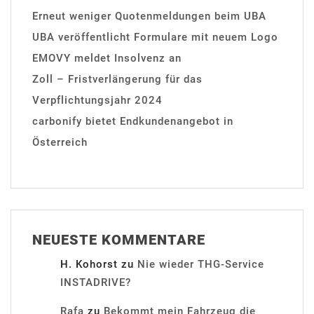
Erneut weniger Quotenmeldungen beim UBA
UBA veröffentlicht Formulare mit neuem Logo
EMOVY meldet Insolvenz an
Zoll – Fristverlängerung für das
Verpflichtungsjahr 2024
carbonify bietet Endkundenangebot in
Österreich
NEUESTE KOMMENTARE
H. Kohorst
zu
Nie wieder THG-Service
INSTADRIVE?
Rafa
zu
Bekommt mein Fahrzeug die