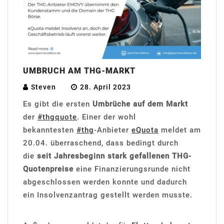
UMBRUCH AM THG-MARKT
Steven
28. April 2023
Es gibt die ersten
Umbrüche auf dem Markt
der
#thgquote
. Einer der wohl
bekanntesten
#thg
-Anbieter
eQuota
meldet am
20.04. überraschend, dass bedingt durch
die
seit Jahresbeginn stark gefallenen THG-
Quotenpreise
eine Finanzierungsrunde nicht
abgeschlossen werden konnte und dadurch
ein Insolvenzantrag gestellt werden musste.