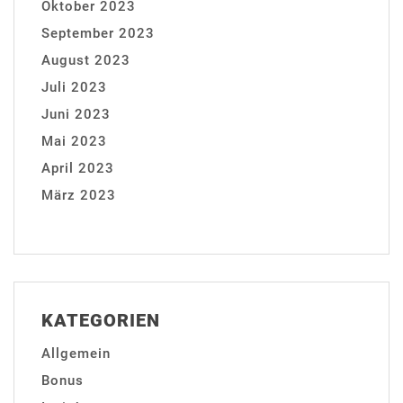
Oktober 2023
September 2023
August 2023
Juli 2023
Juni 2023
Mai 2023
April 2023
März 2023
KATEGORIEN
Allgemein
Bonus