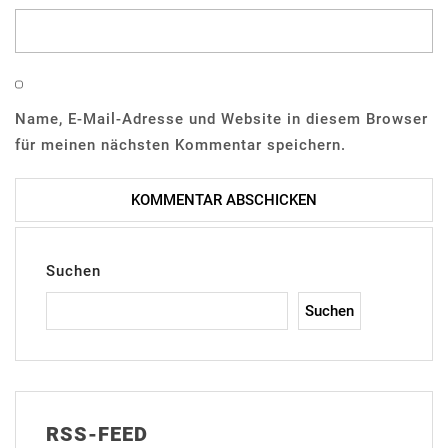
Name, E-Mail-Adresse und Website in diesem Browser
für meinen nächsten Kommentar speichern.
Suchen
Suchen
RSS-FEED