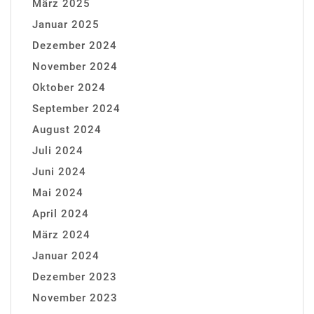
März 2025
Januar 2025
Dezember 2024
November 2024
Oktober 2024
September 2024
August 2024
Juli 2024
Juni 2024
Mai 2024
April 2024
März 2024
Januar 2024
Dezember 2023
November 2023