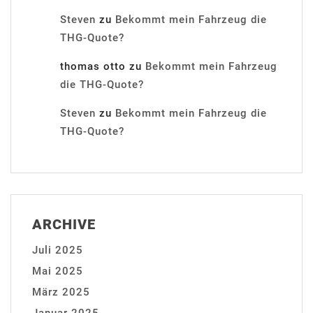
Steven
zu
Bekommt mein Fahrzeug die
THG-Quote?
thomas otto
zu
Bekommt mein Fahrzeug
die THG-Quote?
Steven
zu
Bekommt mein Fahrzeug die
THG-Quote?
ARCHIVE
Juli 2025
Mai 2025
März 2025