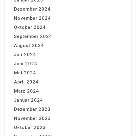
Januar 2025
Dezember 2024
November 2024
Oktober 2024
September 2024
August 2024
Juli 2024
Juni 2024
Mai 2024
April 2024
März 2024
Januar 2024
Dezember 2023
November 2023
Oktober 2023