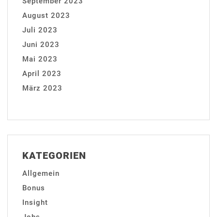
September 2023
August 2023
Juli 2023
Juni 2023
Mai 2023
April 2023
März 2023
KATEGORIEN
Allgemein
Bonus
Insight