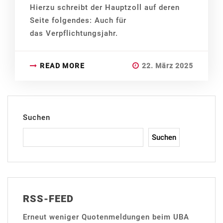
Hierzu schreibt der Hauptzoll auf deren
Seite folgendes: Auch für
das Verpflichtungsjahr.
READ MORE
22. März 2025
Suchen
Suchen
RSS-FEED
Erneut weniger Quotenmeldungen beim UBA