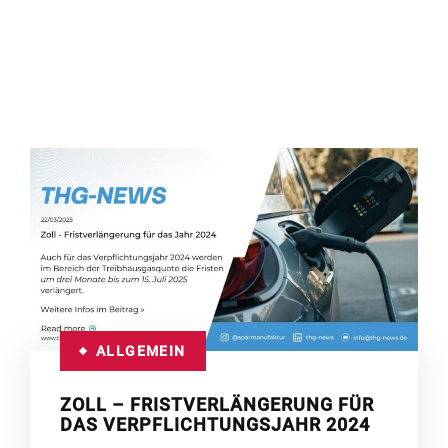
ALLGEMEIN
ZOLL – FRISTVERLÄNGERUNG FÜR
DAS VERPFLICHTUNGSJAHR 2024