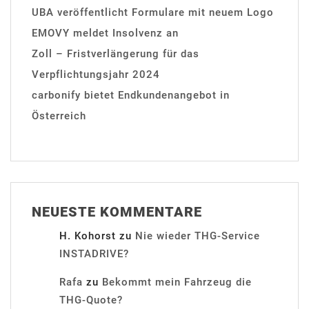
UBA veröffentlicht Formulare mit neuem Logo
EMOVY meldet Insolvenz an
Zoll – Fristverlängerung für das
Verpflichtungsjahr 2024
carbonify bietet Endkundenangebot in
Österreich
NEUESTE KOMMENTARE
H. Kohorst
zu
Nie wieder THG-Service
INSTADRIVE?
Rafa
zu
Bekommt mein Fahrzeug die
THG-Quote?