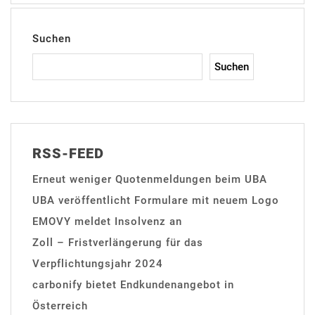
Suchen
Suchen
RSS-FEED
Erneut weniger Quotenmeldungen beim UBA
UBA veröffentlicht Formulare mit neuem Logo
EMOVY meldet Insolvenz an
Zoll – Fristverlängerung für das
Verpflichtungsjahr 2024
carbonify bietet Endkundenangebot in
Österreich