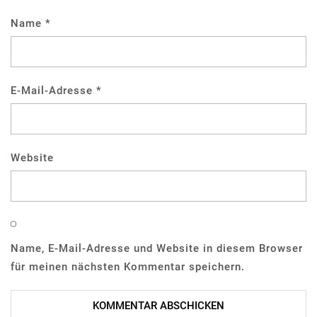
Name
*
E-Mail-Adresse
*
Website
Name, E-Mail-Adresse und Website in diesem Browser
für meinen nächsten Kommentar speichern.