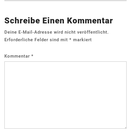
Schreibe Einen Kommentar
Deine E-Mail-Adresse wird nicht veröffentlicht.
Erforderliche Felder sind mit
*
markiert
Kommentar
*