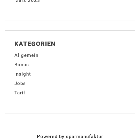
März 2023
KATEGORIEN
Allgemein
Bonus
Insight
Jobs
Tarif
Powered by sparmanufaktur