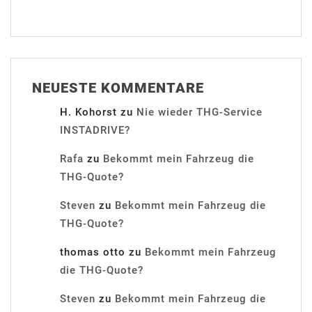
NEUESTE KOMMENTARE
H. Kohorst
zu
Nie wieder THG-Service
INSTADRIVE?
Rafa
zu
Bekommt mein Fahrzeug die
THG-Quote?
Steven
zu
Bekommt mein Fahrzeug die
THG-Quote?
thomas otto
zu
Bekommt mein Fahrzeug
die THG-Quote?
Steven
zu
Bekommt mein Fahrzeug die