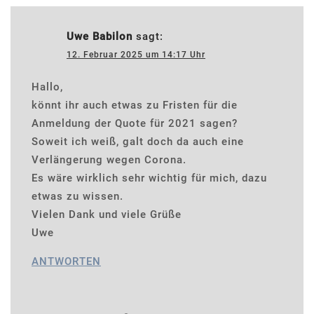
Uwe Babilon
sagt:
12. Februar 2025 um 14:17 Uhr
Hallo,
könnt ihr auch etwas zu Fristen für die
Anmeldung der Quote für 2021 sagen?
Soweit ich weiß, galt doch da auch eine
Verlängerung wegen Corona.
Es wäre wirklich sehr wichtig für mich, dazu
etwas zu wissen.
Vielen Dank und viele Grüße
Uwe
ANTWORTEN