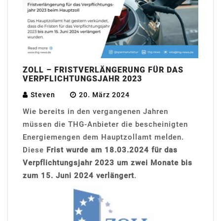
ZOLL – FRISTVERLÄNGERUNG FÜR DAS
VERPFLICHTUNGSJAHR 2023
Steven
20. März 2024
Wie bereits in den vergangenen Jahren
müssen die THG-Anbieter die bescheinigten
Energiemengen dem Hauptzollamt melden.
Diese
Frist wurde am 18.03.2024 für das
Verpflichtungsjahr 2023 um zwei Monate bis
zum 15. Juni 2024 verlängert
.