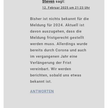
Steven
sagt:
12. Februar 2025 um 21:23 Uhr
Bisher ist nichts bekannt für die
Meldung für 2024. Aktuell ist
davon auszugehen, dass die
Meldung fristgerecht gestellt
werden muss. Allerdings wurde
bereits durch Corona und auch
im vergangenen Jahr eine
Verlängerung der Frist
vereinbart. Wir werden
berichten, sobald uns etwas
bekannt ist.
ANTWORTEN