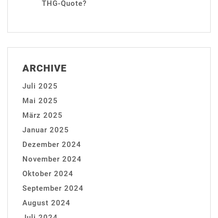
THG-Quote?
ARCHIVE
Juli 2025
Mai 2025
März 2025
Januar 2025
Dezember 2024
November 2024
Oktober 2024
September 2024
August 2024
Juli 2024