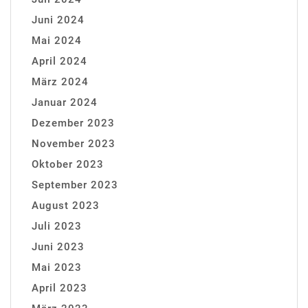
Juni 2024
Mai 2024
April 2024
März 2024
Januar 2024
Dezember 2023
November 2023
Oktober 2023
September 2023
August 2023
Juli 2023
Juni 2023
Mai 2023
April 2023