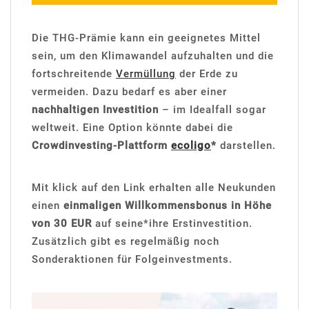
Die THG-Prämie kann ein geeignetes Mittel
sein, um den Klimawandel aufzuhalten und die
fortschreitende
Vermüllung
der Erde zu
vermeiden. Dazu bedarf es aber einer
nachhaltigen Investition
– im Idealfall sogar
weltweit. Eine Option könnte dabei die
Crowdinvesting-Plattform
ecoligo
*
darstellen.
Mit klick auf den Link erhalten alle Neukunden
einen
einmaligen Willkommensbonus in Höhe
von 30 EUR
auf seine*ihre Erstinvestition.
Zusätzlich gibt es regelmäßig noch
Sonderaktionen für Folgeinvestments.