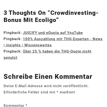
3 Thoughts On “
Crowdinvesting-
Bonus Mit Ecoligo
”
Pingback:
JUICIFY und eQuota auf YouTube
Pingback:
100% Auszahlung mit THG-Experten - News
| insights | Wissenswertes
Pingback:
Über 25 % haben die THG-Quote nicht
genutzt
Schreibe Einen Kommentar
Deine E-Mail-Adresse wird nicht veröffentlicht.
Erforderliche Felder sind mit
*
markiert
Kommentar
*