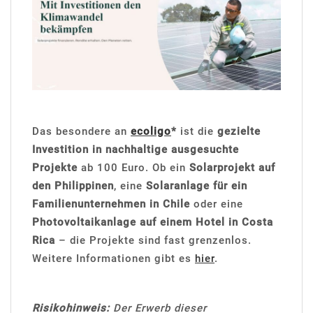
Das besondere an
ecoligo
*
ist die
gezielte
Investition in nachhaltige ausgesuchte
Projekte
ab 100 Euro. Ob ein
Solarprojekt auf
den Philippinen
, eine
Solaranlage für ein
Familienunternehmen in Chile
oder eine
Photovoltaikanlage auf einem Hotel in Costa
Rica
– die Projekte sind fast grenzenlos.
Weitere Informationen gibt es
hier
.
Risikohinweis:
Der Erwerb dieser