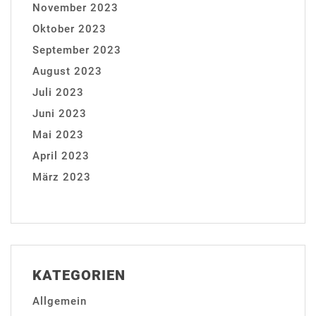
November 2023
Oktober 2023
September 2023
August 2023
Juli 2023
Juni 2023
Mai 2023
April 2023
März 2023
KATEGORIEN
Allgemein