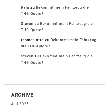
Rafa
zu
Bekommt mein Fahrzeug die
THG-Quote?
Steven
zu
Bekommt mein Fahrzeug die
THG-Quote?
thomas otto
zu
Bekommt mein Fahrzeug
die THG-Quote?
Steven
zu
Bekommt mein Fahrzeug die
THG-Quote?
ARCHIVE
Juli 2025