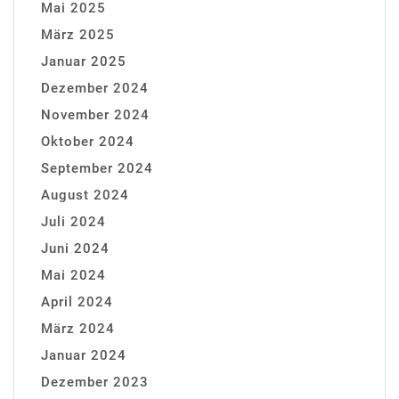
Mai 2025
März 2025
Januar 2025
Dezember 2024
November 2024
Oktober 2024
September 2024
August 2024
Juli 2024
Juni 2024
Mai 2024
April 2024
März 2024
Januar 2024
Dezember 2023