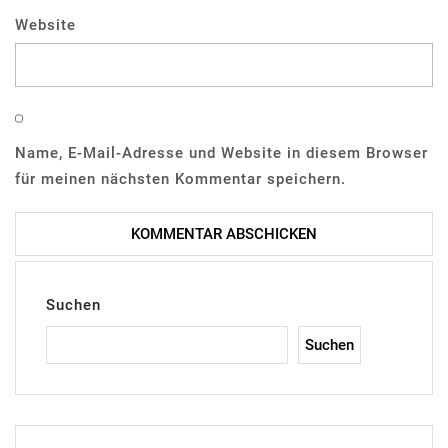
Website
Name, E-Mail-Adresse und Website in diesem Browser
für meinen nächsten Kommentar speichern.
Suchen
Suchen