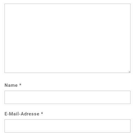
Name
*
E-Mail-Adresse
*