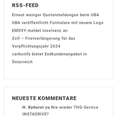
RSS-FEED
Erneut weniger Quotenmeldungen beim UBA
UBA veröffentlicht Formulare mit neuem Logo
EMOVY meldet Insolvenz an
Zoll – Fristverlängerung für das
Verpflichtungsjahr 2024
carbonify bietet Endkundenangebot in
Österreich
NEUESTE KOMMENTARE
H. Kohorst
zu
Nie wieder THG-Service
INSTADRIVE?