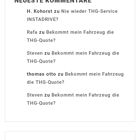
NEUESTE KOMMENTARE
H. Kohorst
zu
Nie wieder THG-Service
INSTADRIVE?
Rafa
zu
Bekommt mein Fahrzeug die
THG-Quote?
Steven
zu
Bekommt mein Fahrzeug die
THG-Quote?
thomas otto
zu
Bekommt mein Fahrzeug
die THG-Quote?
Steven
zu
Bekommt mein Fahrzeug die
THG-Quote?