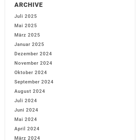
ARCHIVE
Juli 2025
Mai 2025
März 2025
Januar 2025
Dezember 2024
November 2024
Oktober 2024
September 2024
August 2024
Juli 2024
Juni 2024
Mai 2024
April 2024
März 2024