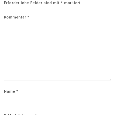
Erforderliche Felder sind mit
*
markiert
Kommentar
*
Name
*