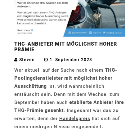
THG-ANBIETER MIT MÖGLICHST HOHER
PRÄMIE
Steven
1. September 2023
Wer aktuell auf der Suche nach einem
THG-
Poolingdienstleister mit möglichst hoher
Ausschüttung
ist, wird wahrscheinlich
enttäuscht sein. Denn mit dem Wechsel zum
September haben auch
etablierte Anbieter ihre
THG-Prämie gesenkt
. Insgesamt war das zu
erwarten, denn der
Handelspreis
hat sich auf
einem niedrigen Niveau eingependelt.