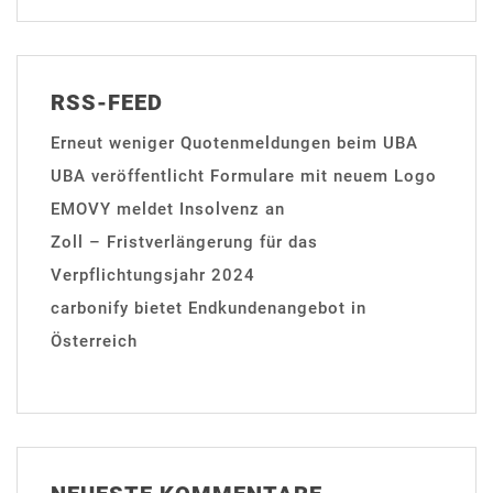
RSS-FEED
Erneut weniger Quotenmeldungen beim UBA
UBA veröffentlicht Formulare mit neuem Logo
EMOVY meldet Insolvenz an
Zoll – Fristverlängerung für das
Verpflichtungsjahr 2024
carbonify bietet Endkundenangebot in
Österreich