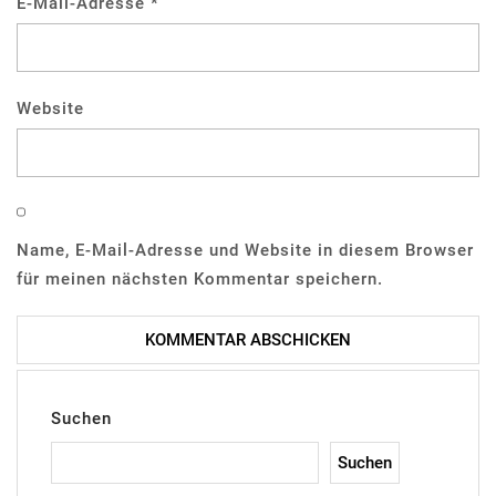
E-Mail-Adresse
*
Website
Name, E-Mail-Adresse und Website in diesem Browser
für meinen nächsten Kommentar speichern.
Suchen
Suchen