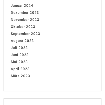
Januar 2024
Dezember 2023
November 2023
Oktober 2023
September 2023
August 2023
Juli 2023
Juni 2023
Mai 2023
April 2023
März 2023