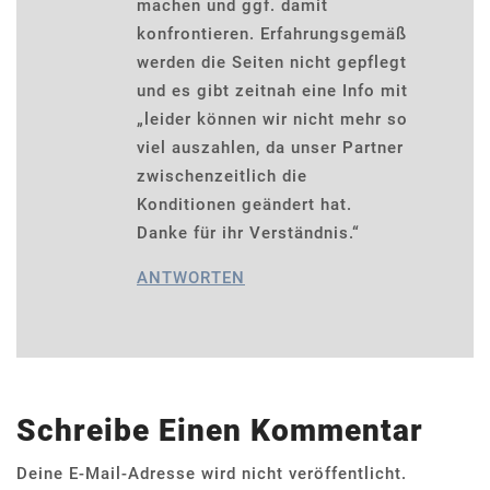
machen und ggf. damit
konfrontieren. Erfahrungsgemäß
werden die Seiten nicht gepflegt
und es gibt zeitnah eine Info mit
„leider können wir nicht mehr so
viel auszahlen, da unser Partner
zwischenzeitlich die
Konditionen geändert hat.
Danke für ihr Verständnis.“
ANTWORTEN
Schreibe Einen Kommentar
Deine E-Mail-Adresse wird nicht veröffentlicht.