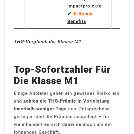
Impactprojekte
✔
E-Bonus
Benefits
THG-Vergleich der Klasse M1
Top-Sofortzahler Für
Die Klasse M1
Einige Anbieter gehen ein gewisses Risiko ein
und
zahlen die THG-Prämie in Vorleistung
innerhalb weniger Tage
aus. Entsprechend
geringer sind die Prämien ausgelegt – für
viele handelt es sich dabei dennoch um ein
lohnendes Geschäft.