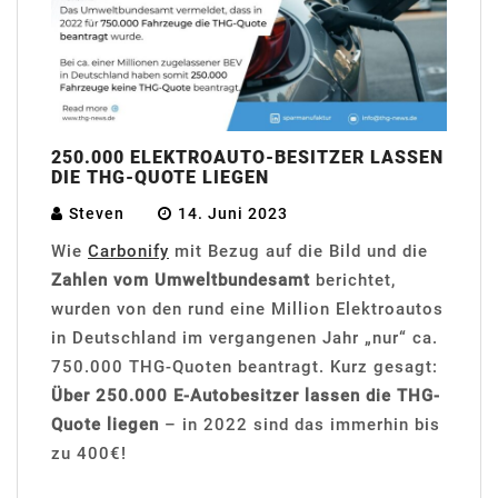
250.000 ELEKTROAUTO-BESITZER LASSEN
DIE THG-QUOTE LIEGEN
Steven
14. Juni 2023
Wie
Carbonify
mit Bezug auf die Bild und die
Zahlen vom Umweltbundesamt
berichtet,
wurden von den rund eine Million Elektroautos
in Deutschland im vergangenen Jahr „nur“ ca.
750.000 THG-Quoten beantragt. Kurz gesagt:
Über 250.000 E-Autobesitzer lassen die THG-
Quote liegen
– in 2022 sind das immerhin bis
zu 400€!