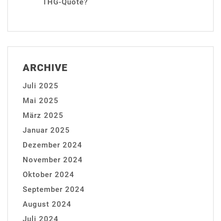
THG-Quote?
ARCHIVE
Juli 2025
Mai 2025
März 2025
Januar 2025
Dezember 2024
November 2024
Oktober 2024
September 2024
August 2024
Juli 2024