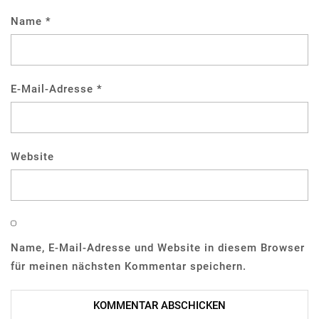
Name
*
E-Mail-Adresse
*
Website
Name, E-Mail-Adresse und Website in diesem Browser
für meinen nächsten Kommentar speichern.