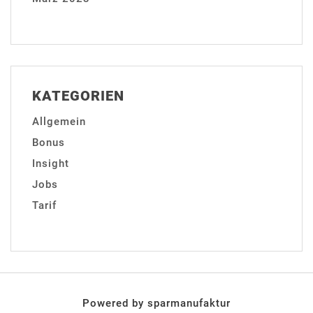
KATEGORIEN
Allgemein
Bonus
Insight
Jobs
Tarif
Powered by sparmanufaktur