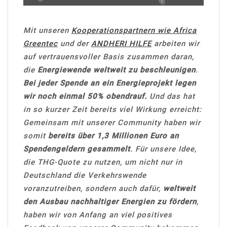
Mit unseren
Kooperationspartnern wie Africa
Greentec
und der
ANDHERI HILFE
arbeiten wir
auf vertrauensvoller Basis zusammen daran,
die
Energiewende weltweit zu beschleunigen
.
Bei jeder Spende an ein Energieprojekt legen
wir noch einmal 50% obendrauf.
Und das hat
in so kurzer Zeit bereits viel Wirkung erreicht:
Gemeinsam mit unserer Community haben wir
somit
bereits über 1,3 Millionen Euro an
Spendengeldern gesammelt
. Für unsere Idee,
die THG-Quote zu nutzen, um nicht nur in
Deutschland die Verkehrswende
voranzutreiben, sondern auch dafür,
weltweit
den Ausbau nachhaltiger Energien zu fördern
,
haben wir von Anfang an viel positives