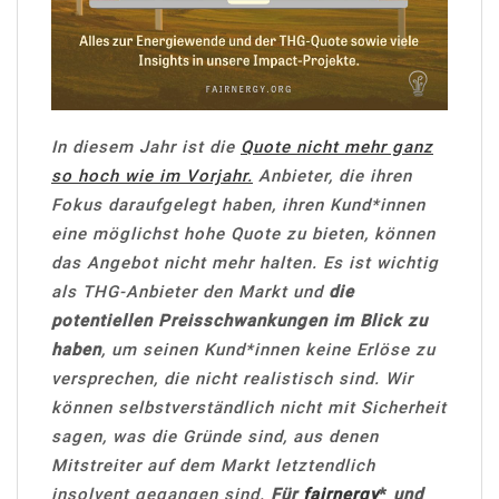
In diesem Jahr ist die
Quote nicht mehr ganz
so hoch wie im Vorjahr.
Anbieter, die ihren
Fokus daraufgelegt haben, ihren Kund*innen
eine möglichst hohe Quote zu bieten, können
das Angebot nicht mehr halten. Es ist wichtig
als THG-Anbieter den Markt und
die
potentiellen Preisschwankungen im Blick zu
haben
, um seinen Kund*innen keine Erlöse zu
versprechen, die nicht realistisch sind. Wir
können selbstverständlich nicht mit Sicherheit
sagen, was die Gründe sind, aus denen
Mitstreiter auf dem Markt letztendlich
insolvent gegangen sind.
Für
fairnergy
*
und