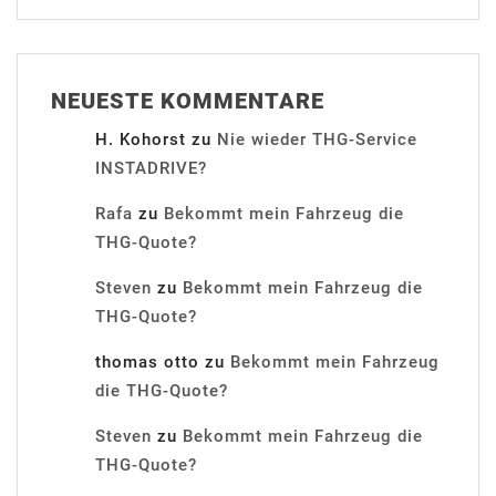
NEUESTE KOMMENTARE
H. Kohorst
zu
Nie wieder THG-Service
INSTADRIVE?
Rafa
zu
Bekommt mein Fahrzeug die
THG-Quote?
Steven
zu
Bekommt mein Fahrzeug die
THG-Quote?
thomas otto
zu
Bekommt mein Fahrzeug
die THG-Quote?
Steven
zu
Bekommt mein Fahrzeug die
THG-Quote?