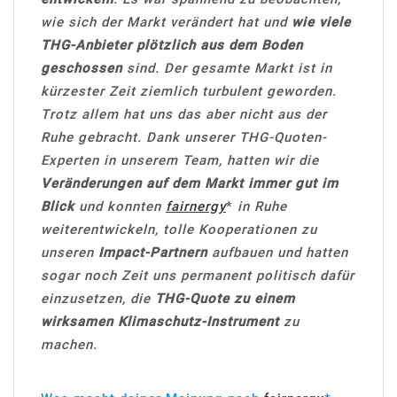
wie sich der Markt verändert hat und
wie viele
THG-Anbieter plötzlich aus dem Boden
geschossen
sind. Der gesamte Markt ist in
kürzester Zeit ziemlich turbulent geworden.
Trotz allem hat uns das aber nicht aus der
Ruhe gebracht. Dank unserer THG-Quoten-
Experten in unserem Team, hatten wir die
Veränderungen auf dem Markt immer gut im
Blick
und konnten
fairnergy
*
in Ruhe
weiterentwickeln, tolle Kooperationen zu
unseren
Impact-Partnern
aufbauen und hatten
sogar noch Zeit uns permanent politisch dafür
einzusetzen, die
THG-Quote zu einem
wirksamen Klimaschutz-Instrument
zu
machen.