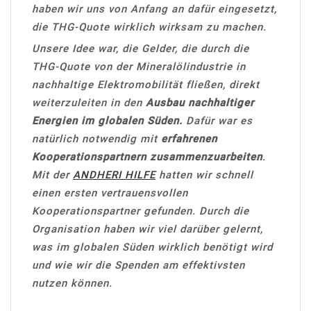
haben wir uns von Anfang an dafür eingesetzt,
die THG-Quote wirklich wirksam zu machen.
Unsere Idee war, die Gelder, die durch die
THG-Quote von der Mineralölindustrie in
nachhaltige Elektromobilität fließen, direkt
weiterzuleiten in den
Ausbau nachhaltiger
Energien im globalen Süden.
Dafür war es
natürlich notwendig mit
erfahrenen
Kooperationspartnern
zusammenzuarbeiten
.
Mit der
ANDHERI HILFE
hatten wir schnell
einen ersten vertrauensvollen
Kooperationspartner gefunden. Durch die
Organisation haben wir viel darüber gelernt,
was im globalen Süden wirklich benötigt wird
und wie wir die Spenden am effektivsten
nutzen können.