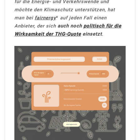
für die Energie- und Verkehrswende und
möchte den Klimaschutz unterstützen, hat
man bei
fairnergy
*
auf jeden Fall einen
Anbieter, der sich
auch noch
politisch für die
Wirksamkeit der THG-Quote
einsetzt
.