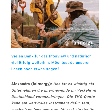
Vielen Dank für das Interview und natürlich
viel Erfolg weiterhin. Möchtest du unseren
Lesen noch etwas sagen?
Alexandra (fairnergy):
Uns ist es wichtig als
Unternehmen die Energiewende im Verkehr in
Deutschland voranzubringen. Die THG-Quote
kann ein wertvolles Instrument dafür sein,
weshalb es besonders wichtig ist sie richtig