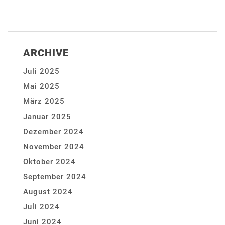
ARCHIVE
Juli 2025
Mai 2025
März 2025
Januar 2025
Dezember 2024
November 2024
Oktober 2024
September 2024
August 2024
Juli 2024
Juni 2024