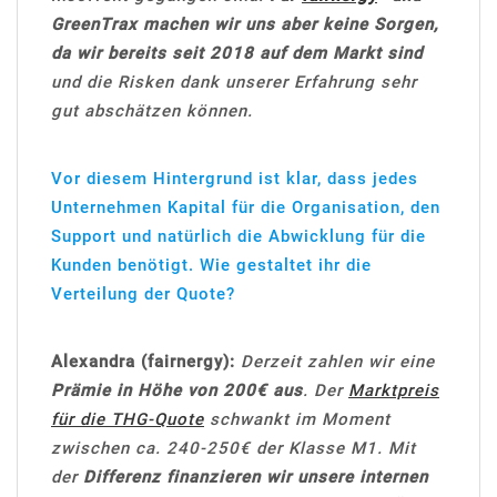
GreenTrax machen wir uns aber keine Sorgen,
da wir bereits seit 2018 auf dem Markt sind
und die Risken dank unserer Erfahrung sehr
gut abschätzen können.
Vor diesem Hintergrund ist klar, dass jedes
Unternehmen Kapital für die Organisation, den
Support und natürlich die Abwicklung für die
Kunden benötigt. Wie gestaltet ihr die
Verteilung der Quote?
Alexandra (fairnergy):
Derzeit zahlen wir eine
Prämie in Höhe von 200€ aus
. Der
Marktpreis
für die THG-Quote
schwankt im Moment
zwischen ca. 240-250€ der Klasse M1. Mit
der
Differenz finanzieren wir unsere internen