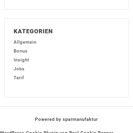
KATEGORIEN
Allgemein
Bonus
Insight
Jobs
Tarif
Powered by sparmanufaktur