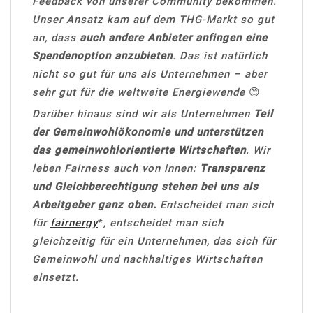
Feedback von unserer Community bekommen.
Unser Ansatz kam auf dem THG-Markt so gut
an, dass
auch andere Anbieter anfingen eine
Spendenoption anzubieten
. Das ist natürlich
nicht so gut für uns als Unternehmen – aber
sehr gut für die weltweite Energiewende
😊
Darüber hinaus sind wir als Unternehmen
Teil
der Gemeinwohlökonomie und unterstützen
das gemeinwohlorientierte Wirtschaften
. Wir
leben Fairness auch von innen:
Transparenz
und Gleichberechtigung stehen bei uns als
Arbeitgeber ganz oben.
Entscheidet man sich
für
fairnergy
*
, entscheidet man sich
gleichzeitig für ein Unternehmen, das sich für
Gemeinwohl und nachhaltiges Wirtschaften
einsetzt.