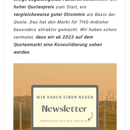
hoher Quotenpreis
zum Start, ein
vergleichsweise guter Strommix
als Basis der
Quote. Das hat den Markt für THG-Anbieter
besonders attraktiv gemacht. Wir haben schon
vermutet,
dass wir ab 2023 auf dem
Quotenmarkt eine Konsolidierung sehen
werden.