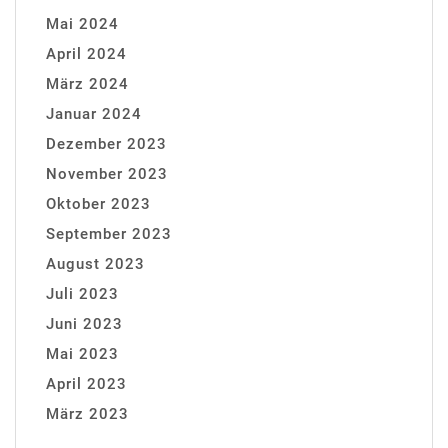
Mai 2024
April 2024
März 2024
Januar 2024
Dezember 2023
November 2023
Oktober 2023
September 2023
August 2023
Juli 2023
Juni 2023
Mai 2023
April 2023
März 2023