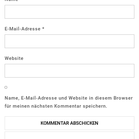
E-Mail-Adresse
*
Website
Name, E-Mail-Adresse und Website in diesem Browser
für meinen nächsten Kommentar speichern.