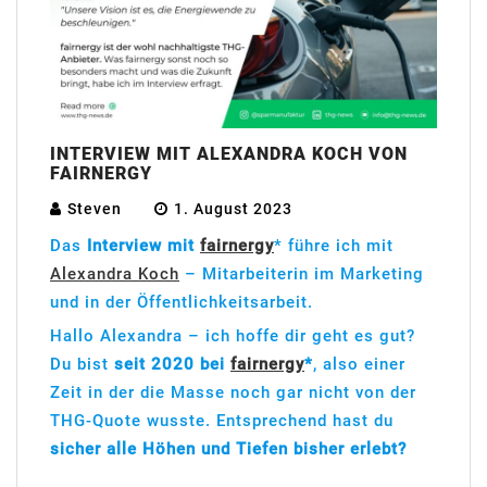
INTERVIEW MIT ALEXANDRA KOCH VON
FAIRNERGY
Steven
1. August 2023
Das
Interview mit
fairnergy
* führe ich mit
Alexandra Koch
– Mitarbeiterin im Marketing
und in der Öffentlichkeitsarbeit.
Hallo Alexandra – ich hoffe dir geht es gut?
Du bist
seit 2020 bei
fairnergy
*
, also einer
Zeit in der die Masse noch gar nicht von der
THG-Quote wusste. Entsprechend hast du
sicher alle Höhen und Tiefen bisher erlebt?