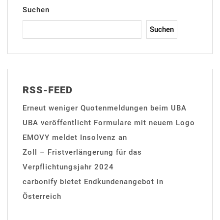
Suchen
Suchen
RSS-FEED
Erneut weniger Quotenmeldungen beim UBA
UBA veröffentlicht Formulare mit neuem Logo
EMOVY meldet Insolvenz an
Zoll – Fristverlängerung für das
Verpflichtungsjahr 2024
carbonify bietet Endkundenangebot in
Österreich