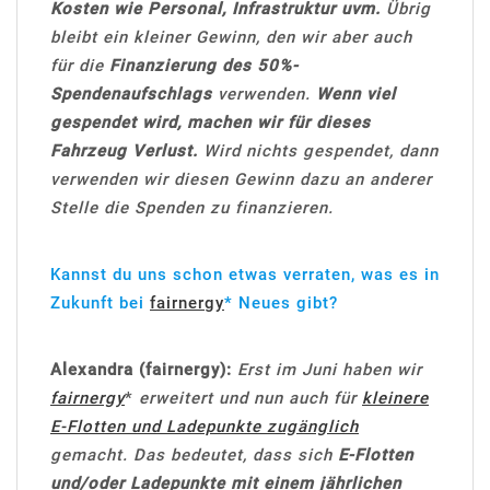
Kosten wie Personal, Infrastruktur uvm.
Übrig
bleibt ein kleiner Gewinn, den wir aber auch
für die
Finanzierung des 50%-
Spendenaufschlags
verwenden.
Wenn viel
gespendet wird, machen wir für dieses
Fahrzeug Verlust.
Wird nichts gespendet, dann
verwenden wir diesen Gewinn dazu an anderer
Stelle die Spenden zu finanzieren.
Kannst du uns schon etwas verraten, was es in
Zukunft bei
fairnergy
* Neues gibt?
Alexandra (fairnergy):
Erst im Juni haben wir
fairnergy
*
erweitert und nun auch für
kleinere
E-Flotten und Ladepunkte zugänglich
gemacht. Das bedeutet, dass sich
E-Flotten
und/oder Ladepunkte mit einem jährlichen