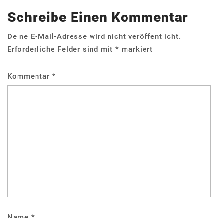
Schreibe Einen Kommentar
Deine E-Mail-Adresse wird nicht veröffentlicht.
Erforderliche Felder sind mit
*
markiert
Kommentar
*
Name
*