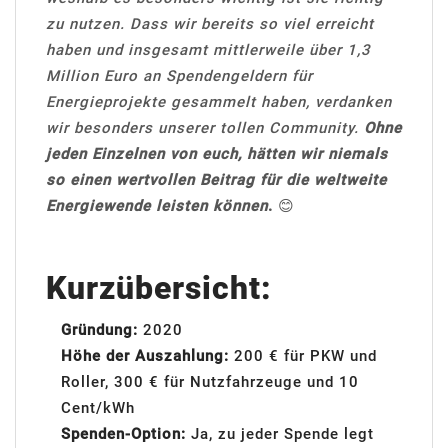
zu nutzen. Dass wir bereits so viel erreicht
haben und insgesamt mittlerweile über 1,3
Million Euro an Spendengeldern für
Energieprojekte gesammelt haben, verdanken
wir besonders unserer tollen Community.
Ohne
jeden Einzelnen von euch, hätten wir niemals
so einen wertvollen Beitrag für die weltweite
Energiewende leisten können
.
😊
Kurzübersicht:
Gründung:
2020
Höhe der Auszahlung:
200 € für PKW und
Roller, 300 € für Nutzfahrzeuge und 10
Cent/kWh
Spenden-Option:
Ja, zu jeder Spende legt