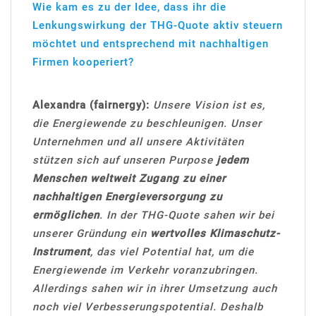
Wie kam es zu der Idee, dass ihr die
Lenkungswirkung der THG-Quote aktiv steuern
möchtet und entsprechend mit nachhaltigen
Firmen kooperiert?
Alexandra (fairnergy):
Unsere Vision ist es,
die Energiewende zu beschleunigen. Unser
Unternehmen und all unsere Aktivitäten
stützen sich auf unseren Purpose
jedem
Menschen weltweit Zugang zu einer
nachhaltigen Energieversorgung zu
ermöglichen
. In der THG-Quote sahen wir bei
unserer Gründung ein
wertvolles Klimaschutz-
Instrument
, das viel Potential hat, um die
Energiewende im Verkehr voranzubringen.
Allerdings sahen wir in ihrer Umsetzung auch
noch viel Verbesserungspotential. Deshalb