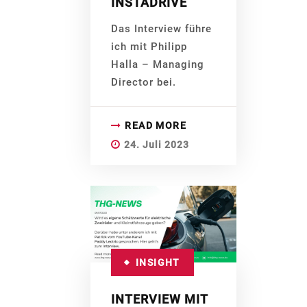
INSTADRIVE
Das Interview führe
ich mit Philipp
Halla – Managing
Director bei.
READ MORE
24. Juli 2023
INSIGHT
INTERVIEW MIT