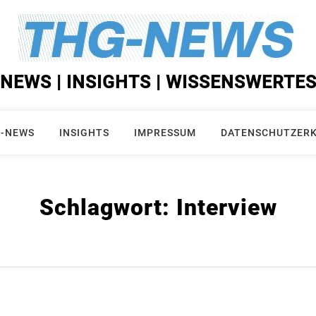
NEWS | INSIGHTS | WISSENSWERTE
-NEWS
INSIGHTS
IMPRESSUM
DATENSCHUTZER
Schlagwort:
Interview