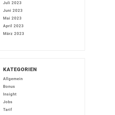
Juli 2023
Juni 2023
Mai 2023
April 2023
März 2023
KATEGORIEN
Allgemein
Bonus
Insight
Jobs
Tarif