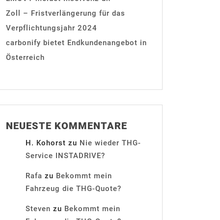
Zoll – Fristverlängerung für das
Verpflichtungsjahr 2024
carbonify bietet Endkundenangebot in
Österreich
NEUESTE KOMMENTARE
H. Kohorst
zu
Nie wieder THG-
Service INSTADRIVE?
Rafa
zu
Bekommt mein
Fahrzeug die THG-Quote?
Steven
zu
Bekommt mein