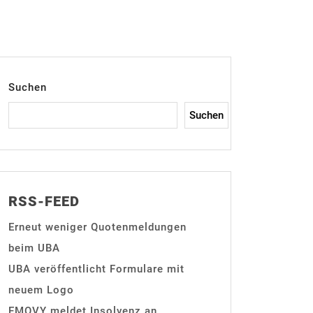
Suchen
Suchen
RSS-FEED
Erneut weniger Quotenmeldungen
beim UBA
UBA veröffentlicht Formulare mit
neuem Logo
EMOVY meldet Insolvenz an