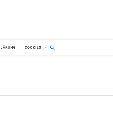
S
KLÄRUNG
COOKIES