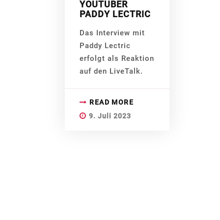
YOUTUBER
PADDY LECTRIC
Das Interview mit
Paddy Lectric
erfolgt als Reaktion
auf den LiveTalk.
READ MORE
9. Juli 2023