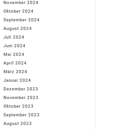
November 2024
Oktober 2024
September 2024
August 2024
Juli 2024
Juni 2024
Mai 2024
April 2024
März 2024
Januar 2024
Dezember 2023
November 2023
Oktober 2023
September 2023
August 2023