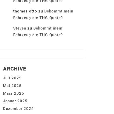
Fahrzeug die THG-Quote?
thomas otto
zu
Bekommt mein
Fahrzeug die THG-Quote?
Steven
zu
Bekommt mein
Fahrzeug die THG-Quote?
ARCHIVE
Juli 2025
Mai 2025
März 2025
Januar 2025
Dezember 2024