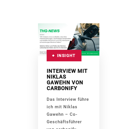
INSIGHT
INTERVIEW MIT
NIKLAS
GAWEHN VON
CARBONIFY
Das Interview führe
ich mit Niklas
Gawehn – Co-
Geschäftsführer