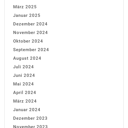
März 2025
Januar 2025
Dezember 2024
November 2024
Oktober 2024
September 2024
August 2024
Juli 2024
Juni 2024
Mai 2024
April 2024
März 2024
Januar 2024
Dezember 2023
November 2023