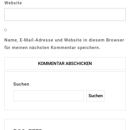
Website
Name, E-Mail-Adresse und Website in diesem Browser
für meinen nächsten Kommentar speichern.
Suchen
Suchen