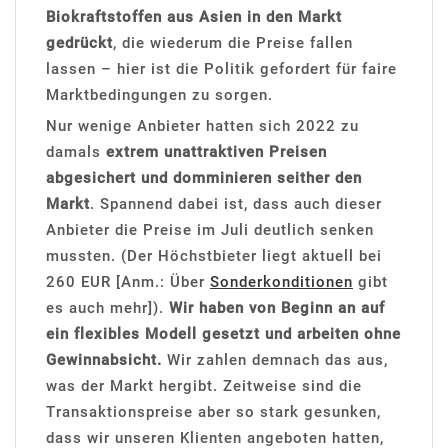
Biokraftstoffen aus Asien in den Markt
gedrückt
, die wiederum die Preise fallen
lassen – hier ist die Politik gefordert für faire
Marktbedingungen zu sorgen.
Nur wenige Anbieter hatten sich 2022 zu
damals
extrem unattraktiven Preisen
abgesichert und domminieren seither den
Markt
. Spannend dabei ist, dass auch dieser
Anbieter die Preise im Juli deutlich senken
mussten. (Der Höchstbieter liegt aktuell bei
260 EUR [Anm.: Über
Sonderkonditionen
gibt
es auch mehr]).
Wir haben von Beginn an auf
ein flexibles Modell gesetzt und arbeiten ohne
Gewinnabsicht.
Wir zahlen demnach das aus,
was der Markt hergibt. Zeitweise sind die
Transaktionspreise aber so stark gesunken,
dass wir unseren Klienten angeboten hatten,