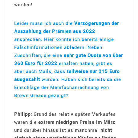
werden!
Leider muss ich auch die
Verzögerungen der
Auszahlung der Prämien aus 2022
ansprechen. Hier konnte ich bereits einige
Falschinformationen abfedern. Neben
Zuschriften, die eine
sehr gute Quote von über
360 Euro für 2022
erhalten haben, gibt es
aber auch Mails, dass
teilweise nur 215 Euro
ausgezahlt
wurden. Haben sich bereits da die
Einschläge der Mehrfachanrechnung von
Brown Grease gezeigt?
Philipp:
Grund des relativ späten Verkaufes
waren die
extrem niedrigen Preise im März
und darüber hinaus ist es manchmal
nicht