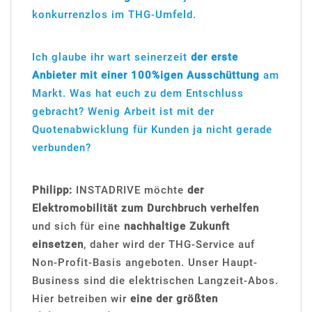
konkurrenzlos im THG-Umfeld.
Ich glaube ihr wart seinerzeit
der erste
Anbieter mit einer 100%igen Ausschüttung
am
Markt. Was hat euch zu dem Entschluss
gebracht? Wenig Arbeit ist mit der
Quotenabwicklung für Kunden ja nicht gerade
verbunden?
Philipp:
INSTADRIVE möchte
der
Elektromobilität zum Durchbruch verhelfen
und sich für eine
nachhaltige Zukunft
einsetzen
, daher wird der THG-Service auf
Non-Profit-Basis angeboten. Unser Haupt-
Business sind die elektrischen Langzeit-Abos.
Hier betreiben wir
eine der größten