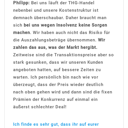
Philipp:
Bei uns läuft der THG-Handel
nebenbei und unsere Kostenstruktur ist
demnach überschaubar. Daher braucht man
sich
bei uns wegen Insolvenz keine Sorgen
machen
. Wir haben auch nicht das Risiko für
die Auszahlungsbeträge übernommen.
Wir
zahlen das aus, was der Markt hergibt.
Zeitweise sind die Transaktionspreise aber so
stark gesunken, dass wir unseren Kunden
angeboten hatten, auf bessere Zeiten zu
warten. Ich persönlich bin nach wie vor
überzeugt, dass der Preis wieder deutlich
nach oben gehen wird und dann sind die fixen
Prämien der Konkurrenz auf einmal ein
äußerst schlechter Deal!
Ich finde es sehr gut, dass ihr auf eurer