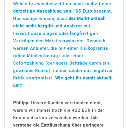
Webseite zwischenzeitlich auch explizit eine
derzeitige Auszahlung von 165 Euro
benennt.
Nur wenige wissen, dass
der Markt aktuell
nicht mehr hergibt
und Anbieter mit
Investitionsumlagen oder langfristigen
Verträgen den Markt verwässern. Dennoch
werden Anbieter, die mit einer Risikoprämie
(ohne Mindestbetrag) oder einer
Sofortzahlung (geringere Beiträge durch ein
gewisses Risiko), immer wieder mit negativer
Kritik konfrontiert.
Wie geht ihr damit aktuell
um?
Philipp:
Unsere Kunden verstanden nicht,
warum wir immer noch die 422 EUR in der
Kommunikation verwenden würden.
Ich
verstehe die Enttäuschung über geringere