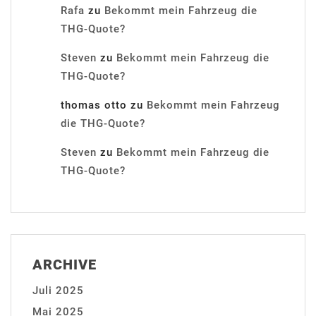
Rafa
zu
Bekommt mein Fahrzeug die
THG-Quote?
Steven
zu
Bekommt mein Fahrzeug die
THG-Quote?
thomas otto
zu
Bekommt mein Fahrzeug
die THG-Quote?
Steven
zu
Bekommt mein Fahrzeug die
THG-Quote?
ARCHIVE
Juli 2025
Mai 2025