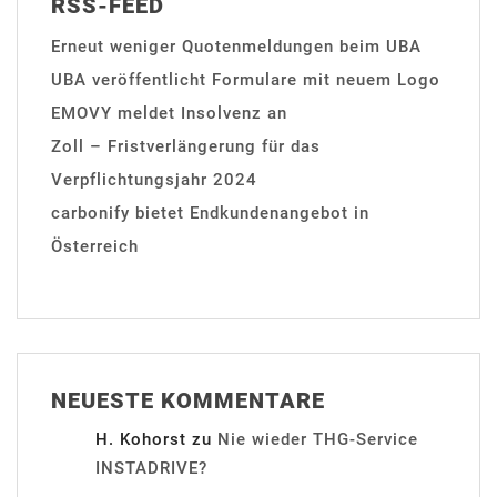
RSS-FEED
Erneut weniger Quotenmeldungen beim UBA
UBA veröffentlicht Formulare mit neuem Logo
EMOVY meldet Insolvenz an
Zoll – Fristverlängerung für das
Verpflichtungsjahr 2024
carbonify bietet Endkundenangebot in
Österreich
NEUESTE KOMMENTARE
H. Kohorst
zu
Nie wieder THG-Service
INSTADRIVE?