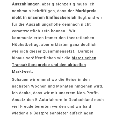
Auszahlungen
, aber gleichzeitig muss ich
nochmals bekräftigen, dass der
Marktpreis
nicht in unserem Einflussbereich
liegt und wir
für die Auszahlungshöhe demnach nicht
verantwortlich sein können. Wir
kommunizierten immer den theoretischen
Höchstbetrag, aber erklärten ganz deutlich
wie sich dieser zusammensetzt. Darüber
hinaus veröffentlichen wir die
historischen
Transaktionspreise und den aktuellen
Marktwert
.
Schauen wir einmal wo die Reise in den
nächsten Wochen und Monaten hingehen wird.
Ich denke, dass wir mit unserem Non-Profit-
Ansatz den E-Autofahrern in Deutschland noch
viel Freude bereiten werden und wir bald
wieder als Bestpreisanbieter aufschlagen