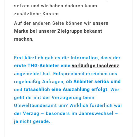
setzen und wir haben dadurch kaum
zusätzliche Kosten.
Auf der anderen Seite können wir
unsere
Marke bei unserer Zielgruppe bekannt
machen
.
Erst kürzlich gab es die Information, dass der
erste THG-Anbieter eine
vorläufige Insolvenz
angemeldet hat. Entsprechend erreichen uns
regelmäßig Anfragen,
ob Anbieter seriös sind
und
tatsächlich eine Auszahlung erfolgt
. Wie
geht ihr mit der Verzögerung beim
Umweltbundesamt um? Wirklich förderlich war
der Verzug – besonders im Jahreswechsel –
ja nicht gerade.