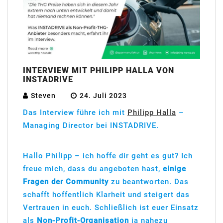
INTERVIEW MIT PHILIPP HALLA VON
INSTADRIVE
Steven
24. Juli 2023
Das Interview führe ich mit
Philipp Halla
–
Managing Director bei INSTADRIVE.
Hallo Philipp – ich hoffe dir geht es gut? Ich
freue mich, dass du angeboten hast,
einige
Fragen der Community
zu beantworten. Das
schafft hoffentlich Klarheit und steigert das
Vertrauen in euch. Schließlich ist euer Einsatz
als
Non-Profit-Organisation
ja nahezu