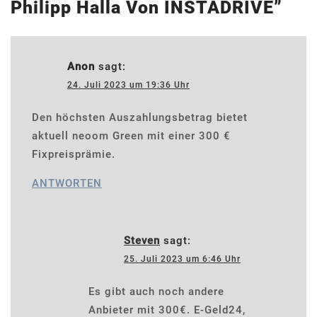
Philipp Halla Von INSTADRIVE
”
Anon
sagt:
24. Juli 2023 um 19:36 Uhr
Den höchsten Auszahlungsbetrag bietet
aktuell neoom Green mit einer 300 €
Fixpreisprämie.
ANTWORTEN
Steven
sagt:
25. Juli 2023 um 6:46 Uhr
Es gibt auch noch andere
Anbieter mit 300€. E-Geld24,