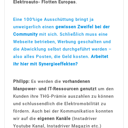
Elektroauto- Flotten Europas
.
Eine 100%ige Ausschüttung bringt ja
unweigerlich einen
gewissen Zweifel bei der
Community
mit sich. Schließlich muss eine
Webseite betrieben, Werbung geschalten und
die Abwicklung selbst durchgeführt werden –
also alles Posten, die Geld kosten.
Arbeitet
ihr hier mit Synergieeffekten?
Philipp:
Es werden die
vorhandenen
Manpower- und IT-Ressourcen genutzt
um den
Kunden ihre THG-Prämie auszahlen zu können
und schlussendlich die Elektromobilität zu
fördern. Auch bei der Kommunikation konnten
wir auf die
eigenen Kanäle
(Instadriver
Youtube Kanal, Instadriver Magazin etc.)