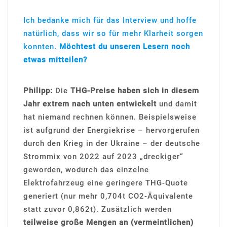
Ich bedanke mich für das Interview und hoffe
natürlich, dass wir so für mehr Klarheit sorgen
konnten.
Möchtest du unseren Lesern noch
etwas mitteilen?
Philipp:
Die
THG-Preise haben sich in diesem
Jahr extrem nach unten entwickelt
und damit
hat niemand rechnen können. Beispielsweise
ist aufgrund der Energiekrise – hervorgerufen
durch den Krieg in der Ukraine – der deutsche
Strommix von 2022 auf 2023 „dreckiger“
geworden, wodurch das einzelne
Elektrofahrzeug eine geringere THG-Quote
generiert (nur mehr 0,704t CO2-Äquivalente
statt zuvor 0,862t). Zusätzlich werden
teilweise große Mengen an (vermeintlichen)