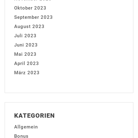
Oktober 2023
September 2023
August 2023
Juli 2023
Juni 2023
Mai 2023
April 2023
März 2023
KATEGORIEN
Allgemein
Bonus