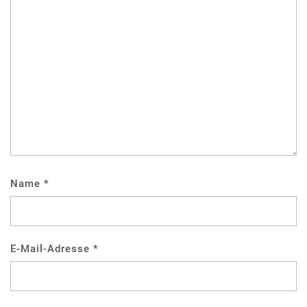
Name
*
E-Mail-Adresse
*