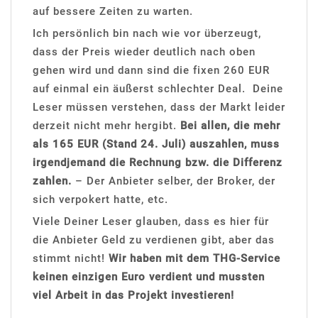
auf bessere Zeiten zu warten.
Ich persönlich bin nach wie vor überzeugt,
dass der Preis wieder deutlich nach oben
gehen wird und dann sind die fixen 260 EUR
auf einmal ein äußerst schlechter Deal. Deine
Leser müssen verstehen, dass der Markt leider
derzeit nicht mehr hergibt.
Bei allen, die mehr
als 165 EUR (Stand 24. Juli) auszahlen, muss
irgendjemand die Rechnung bzw. die Differenz
zahlen.
– Der Anbieter selber, der Broker, der
sich verpokert hatte, etc.
Viele Deiner Leser glauben, dass es hier für
die Anbieter Geld zu verdienen gibt, aber das
stimmt nicht!
Wir haben mit dem THG-Service
keinen einzigen Euro verdient und mussten
viel Arbeit in das Projekt investieren!