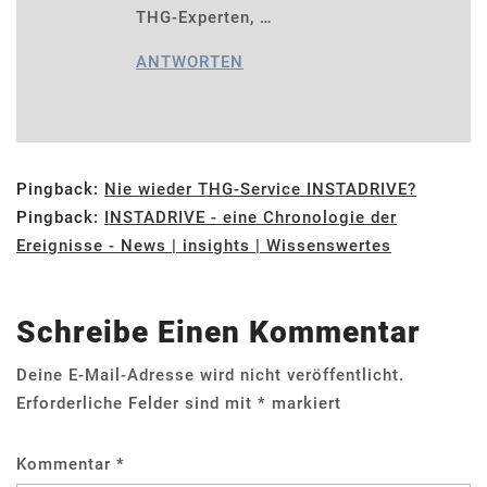
THG-Experten, …
ANTWORTEN
Pingback:
Nie wieder THG-Service INSTADRIVE?
Pingback:
INSTADRIVE - eine Chronologie der
Ereignisse - News | insights | Wissenswertes
Schreibe Einen Kommentar
Deine E-Mail-Adresse wird nicht veröffentlicht.
Erforderliche Felder sind mit
*
markiert
Kommentar
*